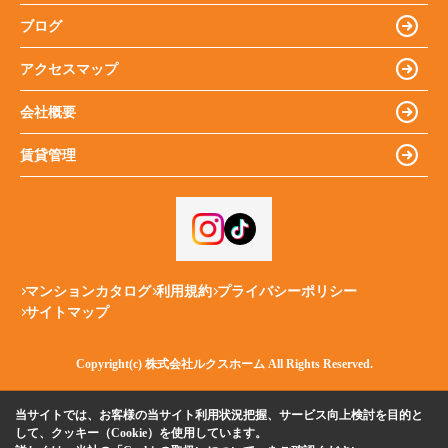
ブログ
アクセスマップ
会社概要
賃貸管理
マンションカタログ
利用規約
プライバシーポリシー
サイトマップ
Copyright(c) 株式会社ルクスホーム All Rights Reserved.
当サイトでは、お客様の当サイト利用状況把握、サービス向上検討を目的と
して、クッキー（Cookie）を使用しています。