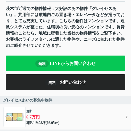
茨木市近辺での物件情報：大好評のあの物件「グレイセスあ
い」。共用部には敷地内ごみ置き場・エレベータなどが揃ってお
り、とても充実しています。こちらの物件はマンションです。通
風システムが整った、住環境の良い安心のマンションです。賃貸
情報のことなら、地域に密着した当社の物件情報をご覧下さい。
お客様のライフスタイルに適した物件や、ニーズに合わせた物件
のご紹介させていただきます。
LINEからお問い合わせ
無料
お問い合わせ
無料
グレイセスあいの募集中物件
3階
6.7万円
3階 / 19.98坪(66.05㎡)