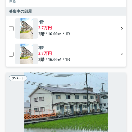
見る
募集中の部屋
2階
2.7万円
2階 / 16.00㎡ / 1R
2階
2.7万円
2階 / 16.00㎡ / 1R
アパート