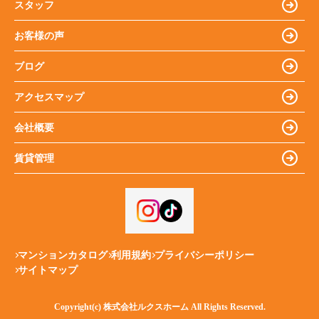
スタッフ
お客様の声
ブログ
アクセスマップ
会社概要
賃貸管理
マンションカタログ
利用規約
プライバシーポリシー
サイトマップ
Copyright(c) 株式会社ルクスホーム All Rights Reserved.