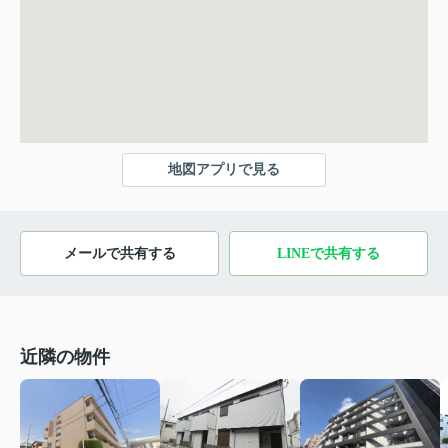
地図アプリで見る
メールで共有する
LINEで共有する
近隣の物件