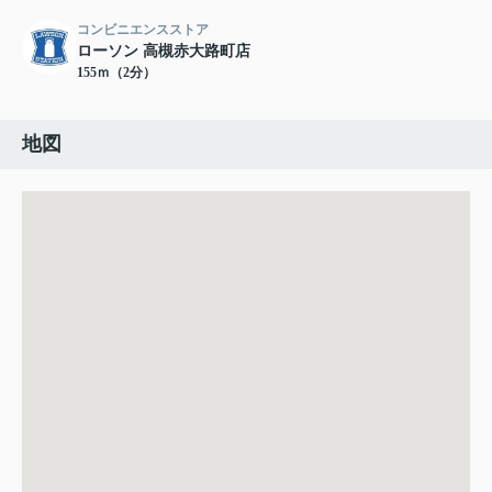
コンビニエンスストア
ローソン 高槻赤大路町店
155ｍ（2分）
地図