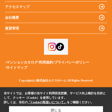
アクセスマップ
会社概要
賃貸管理
マンションカタログ
利用規約
プライバシーポリシー
サイトマップ
Copyright(c) 株式会社ルクスホーム All Rights Reserved.
当サイトでは、お客様の当サイト利用状況把握、サービス向上検討を目的と
して、クッキー（Cookie）を使用しています。
詳しくは、当社の
「Cookieの取扱いについて」
をご確認ください。
閉じる