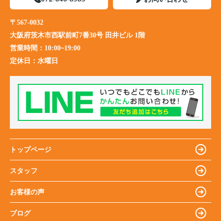
〒567-0032
大阪府茨木市西駅前町7番30号 田井ビル 1階
営業時間：
10:00~19:00
定休日：
水曜日
トップページ
スタッフ
お客様の声
ブログ