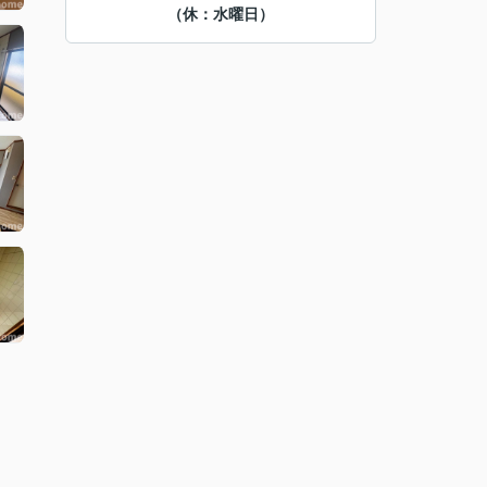
（休：水曜日）