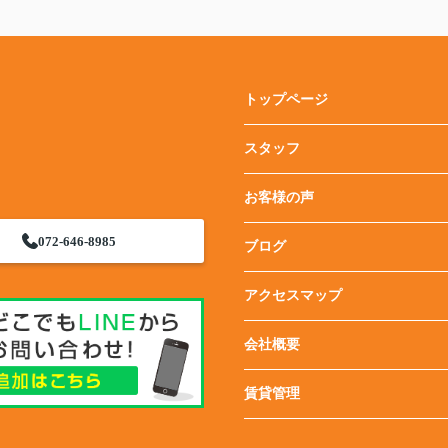
トップページ
スタッフ
お客様の声
072-646-8985
ブログ
アクセスマップ
会社概要
賃貸管理