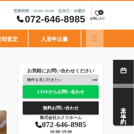
営業時間：10:00~19:00 定休日：水曜日
0
072-646-8985
お気に入り
売却査定
入居申込書
お気軽にお問い合わせください
LINEからお問い合わせ
来店予約
無料お問い合わせ
株式会社ルクスホーム
072-646-8985
10:00~19:00