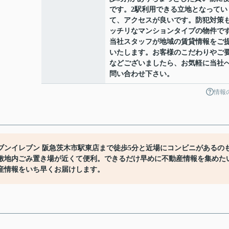
です。2駅利用できる立地となってい
て、アクセスが良いです。防犯対策
ッチリなマンションタイプの物件で
当社スタッフが地域の賃貸情報をご
いたします。お客様のこだわりやご
などございましたら、お気軽に当社
問い合わせ下さい。
情報
ブンイレブン 阪急茨木市駅東店まで徒歩5分と近場にコンビニがあるの
敷地内ごみ置き場が近くて便利。できるだけ早めに不動産情報を集めた
産情報をいち早くお届けします。