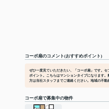
コーポ扇のコメント(おすすめポイント)
ぜひ一度見ていただきたい、「コーポ扇」です。セ
ポイント。こちらはマンションタイプになります。
方は当社スタッフまでご連絡ください。地域の不動
コーポ扇で募集中の物件