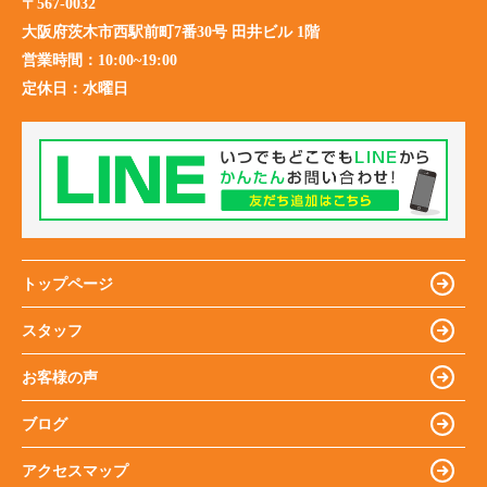
〒567-0032
大阪府茨木市西駅前町7番30号 田井ビル 1階
営業時間：
10:00~19:00
定休日：
水曜日
トップページ
スタッフ
お客様の声
ブログ
アクセスマップ