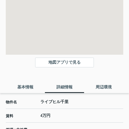
地図アプリで見る
基本情報
詳細情報
周辺環境
ライブヒル千里
物件名
4万円
賃料