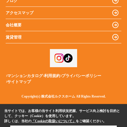
ブログ
アクセスマップ
会社概要
賃貸管理
マンションカタログ
利用規約
プライバシーポリシー
サイトマップ
Copyright(c) 株式会社ルクスホーム All Rights Reserved.
当サイトでは、お客様の当サイト利用状況把握、サービス向上検討を目的と
して、クッキー（Cookie）を使用しています。
詳しくは、当社の
「Cookieの取扱いについて」
をご確認ください。