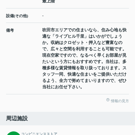
最上階
-
設備(その他)
吹田市エリアでの住まいなら、住み心地も快
備考
適な「ライブヒル千里」はいかがでしょう
か。収納はクロゼット・押入など豊富なの
で、広々と空間を利用することも可能です。
現在空家ですので、なるべく早くお部屋が見
たいという方にもおすすめです。当社は、多
種多様な賃貸情報を取り扱っております。ス
タッフ一同、快適な住まいをご提供いただけ
るよう、全力で努めてまいりますので、ぜひ
当社にお任せ下さい。
情報の見方
周辺施設
コンビニエンスストア