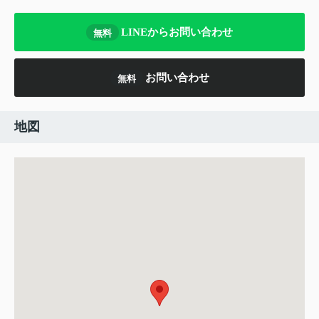
LINEからお問い合わせ
無料
お問い合わせ
無料
地図