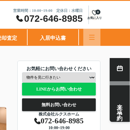
営業時間：10:00~19:00 定休日：水曜日
0
072-646-8985
お気に入り
売却査定
入居申込書
お気軽にお問い合わせください
LINEからお問い合わせ
来店予約
無料お問い合わせ
株式会社ルクスホーム
072-646-8985
10:00~19:00