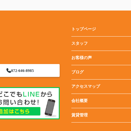
トップページ
スタッフ
お客様の声
072-646-8985
ブログ
アクセスマップ
会社概要
賃貸管理