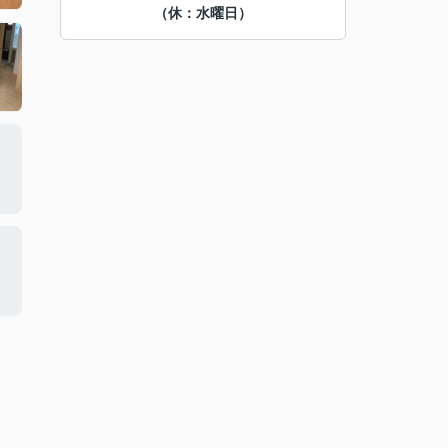
（休：水曜日）