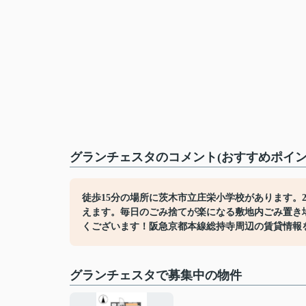
グランチェスタのコメント(おすすめポイン
徒歩15分の場所に茨木市立庄栄小学校があります。
えます。毎日のごみ捨てが楽になる敷地内ごみ置き
くございます！阪急京都本線総持寺周辺の賃貸情報
グランチェスタで募集中の物件