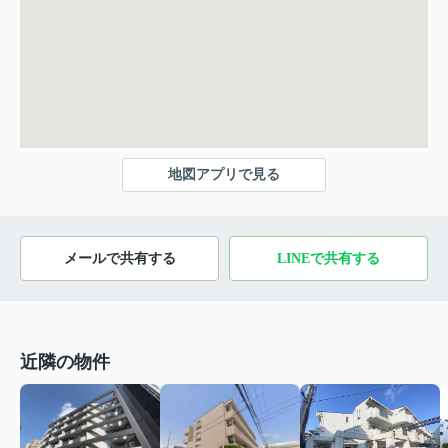
地図アプリで見る
メールで共有する
LINEで共有する
近隣の物件