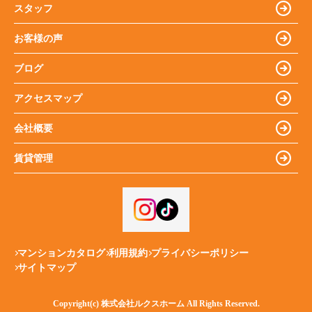
スタッフ
お客様の声
ブログ
アクセスマップ
会社概要
賃貸管理
マンションカタログ
利用規約
プライバシーポリシー
サイトマップ
Copyright(c) 株式会社ルクスホーム All Rights Reserved.