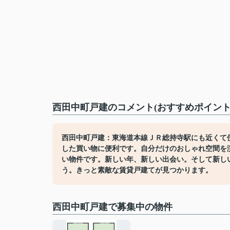
西田中町戸建のコメント(おすすめポイント
西田中町戸建：東海道本線ＪＲ総持寺駅にも近くて便
した買い物に便利です。自分だけのおしゃれ空間を
い物件です。新しい年、新しい出会い。そして新し
う。きっと素敵な賃貸戸建てが見つかります。
西田中町戸建で募集中の物件