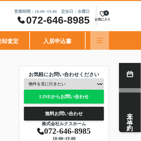
営業時間：10:00~19:00 定休日：水曜日
0
072-646-8985
お気に入り
売却査定
入居申込書
お気軽にお問い合わせください
LINEからお問い合わせ
来店予約
無料お問い合わせ
株式会社ルクスホーム
072-646-8985
10:00~19:00