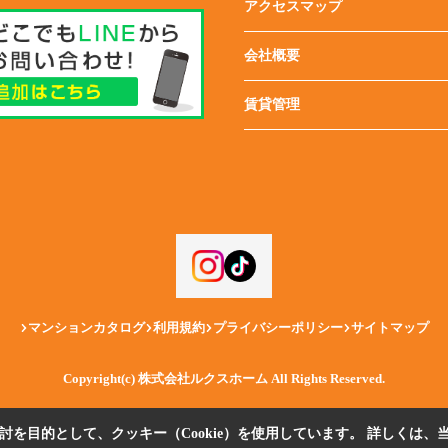
アクセスマップ
会社概要
賃貸管理
マンションカタログ
利用規約
プライバシーポリシー
サイトマップ
Copyright(c) 株式会社ルクスホーム All Rights Reserved.
を目的として、クッキー（Cookie）を使用しています。
詳しくは、