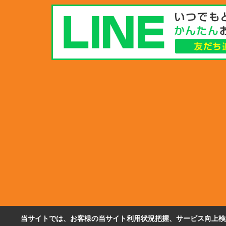
当サイトでは、お客様の当サイト利用状況把握、サービス向上検討