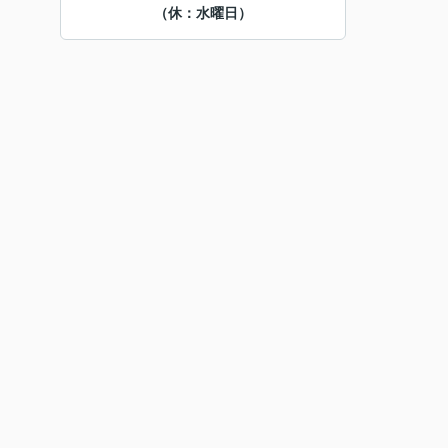
（休：水曜日）