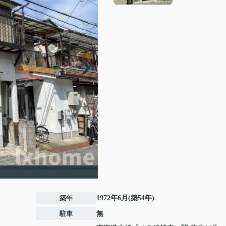
築年
1972年6月(築54年)
駐車
無