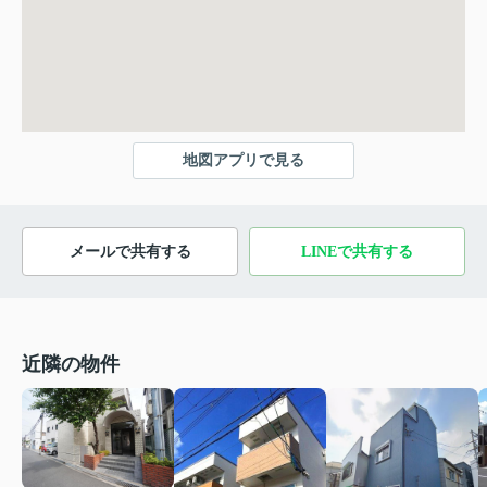
地図アプリで見る
メールで共有する
LINEで共有する
近隣の物件