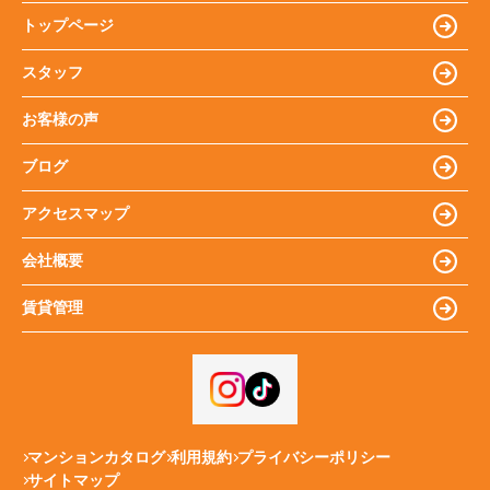
トップページ
スタッフ
お客様の声
ブログ
アクセスマップ
会社概要
賃貸管理
マンションカタログ
利用規約
プライバシーポリシー
サイトマップ