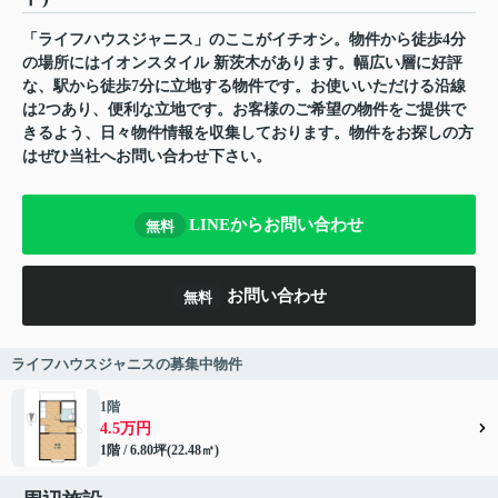
「ライフハウスジャニス」のここがイチオシ。物件から徒歩4分
の場所にはイオンスタイル 新茨木があります。幅広い層に好評
な、駅から徒歩7分に立地する物件です。お使いいただける沿線
は2つあり、便利な立地です。お客様のご希望の物件をご提供で
きるよう、日々物件情報を収集しております。物件をお探しの方
はぜひ当社へお問い合わせ下さい。
LINEからお問い合わせ
無料
お問い合わせ
無料
ライフハウスジャニスの募集中物件
1階
4.5万円
1階 / 6.80坪(22.48㎡)