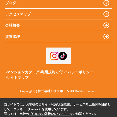
ブログ
アクセスマップ
会社概要
賃貸管理
マンションカタログ
利用規約
プライバシーポリシー
サイトマップ
Copyright(c) 株式会社ルクスホーム All Rights Reserved.
当サイトでは、お客様の当サイト利用状況把握、サービス向上検討を目的と
して、クッキー（Cookie）を使用しています。
詳しくは、当社の
「Cookieの取扱いについて」
をご確認ください。