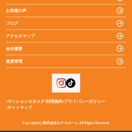
お客様の声
ブログ
アクセスマップ
会社概要
賃貸管理
マンションカタログ
利用規約
プライバシーポリシー
サイトマップ
Copyright(c) 株式会社ルクスホーム All Rights Reserved.