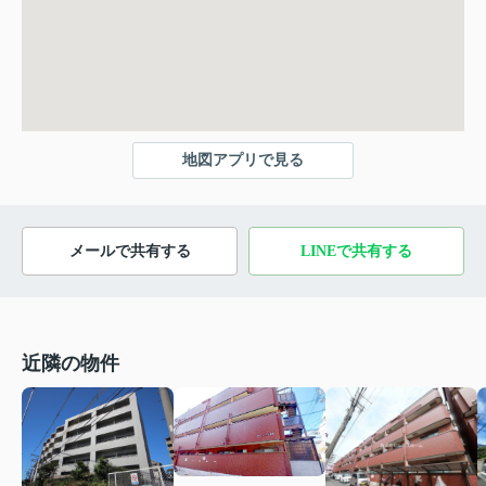
地図アプリで見る
メールで共有する
LINEで共有する
近隣の物件