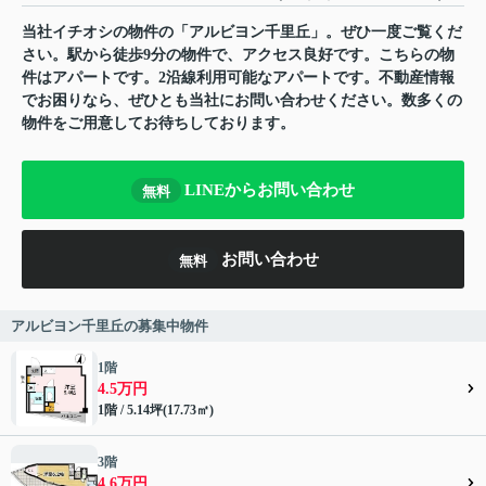
当社イチオシの物件の「アルビヨン千里丘」。ぜひ一度ご覧くだ
さい。駅から徒歩9分の物件で、アクセス良好です。こちらの物
件はアパートです。2沿線利用可能なアパートです。不動産情報
でお困りなら、ぜひとも当社にお問い合わせください。数多くの
物件をご用意してお待ちしております。
LINEからお問い合わせ
無料
お問い合わせ
無料
アルビヨン千里丘の募集中物件
1階
4.5万円
1階 / 5.14坪(17.73㎡)
3階
4.6万円