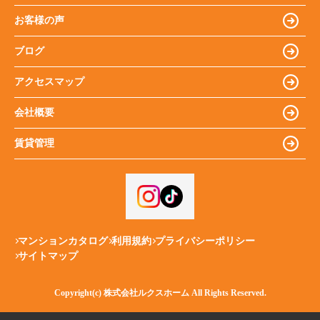
お客様の声
ブログ
アクセスマップ
会社概要
賃貸管理
マンションカタログ
利用規約
プライバシーポリシー
サイトマップ
Copyright(c) 株式会社ルクスホーム All Rights Reserved.