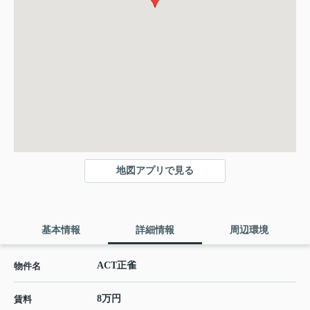
地図アプリで見る
基本情報
詳細情報
周辺環境
ACT正雀
物件名
8万円
賃料