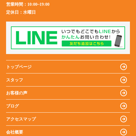
営業時間：
10:00~19:00
定休日：
水曜日
トップページ
スタッフ
お客様の声
ブログ
アクセスマップ
会社概要