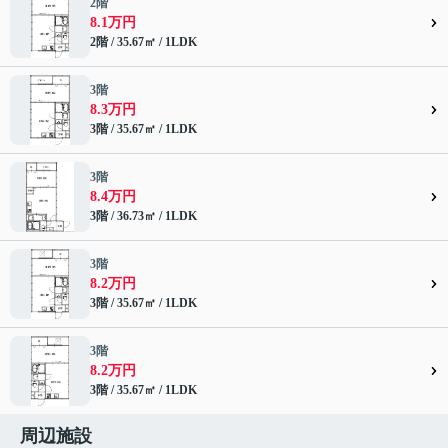
2階
8.1万円
2階 / 35.67㎡ / 1LDK
3階
8.3万円
3階 / 35.67㎡ / 1LDK
3階
8.4万円
3階 / 36.73㎡ / 1LDK
3階
8.2万円
3階 / 35.67㎡ / 1LDK
3階
8.2万円
3階 / 35.67㎡ / 1LDK
周辺施設