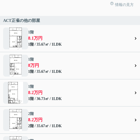
情報の見方
ACT正雀の他の部屋
1階
8.1万円
1階 / 35.67㎡ / 1LDK
1階
8万円
1階 / 35.67㎡ / 1LDK
1階
8.2万円
1階 / 36.73㎡ / 1LDK
2階
8.2万円
2階 / 35.67㎡ / 1LDK