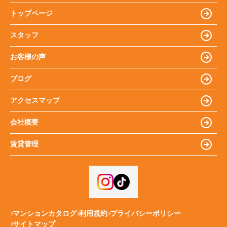
トップページ
スタッフ
お客様の声
ブログ
アクセスマップ
会社概要
賃貸管理
マンションカタログ
利用規約
プライバシーポリシー
サイトマップ