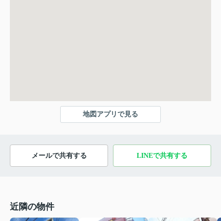
地図アプリで見る
メールで共有する
LINEで共有する
近隣の物件