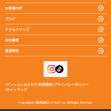
お客様の声
ブログ
アクセスマップ
会社概要
賃貸管理
マンションカタログ
利用規約
プライバシーポリシー
サイトマップ
Copyright(c) 株式会社ルクスホーム All Rights Reserved.