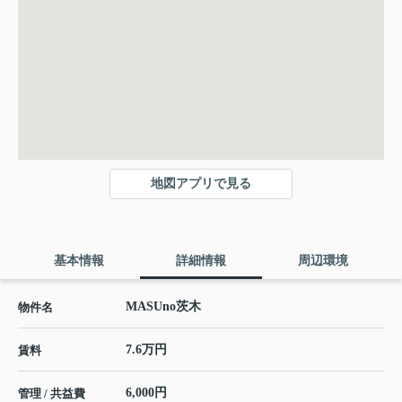
地図アプリで見る
基本情報
詳細情報
周辺環境
MASUno茨木
物件名
7.6万円
賃料
6,000円
管理 / 共益費