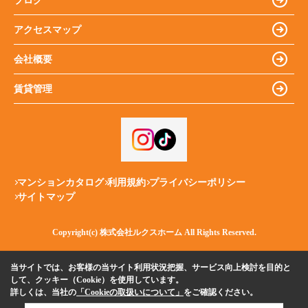
ブログ
アクセスマップ
会社概要
賃貸管理
マンションカタログ
利用規約
プライバシーポリシー
サイトマップ
Copyright(c) 株式会社ルクスホーム All Rights Reserved.
当サイトでは、お客様の当サイト利用状況把握、サービス向上検討を目的と
して、クッキー（Cookie）を使用しています。
詳しくは、当社の
「Cookieの取扱いについて」
をご確認ください。