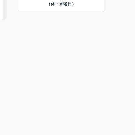
（休：水曜日）