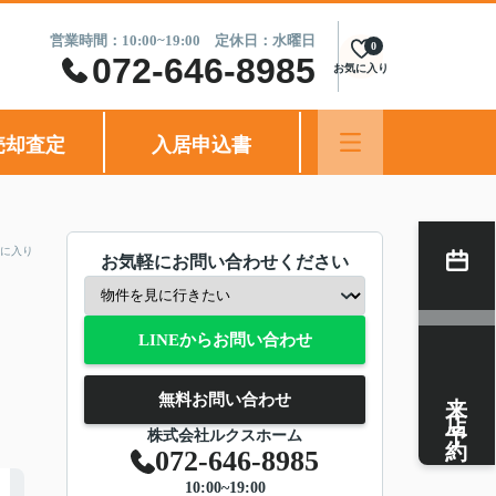
営業時間：10:00~19:00 定休日：水曜日
0
072-646-8985
お気に入り
売却査定
入居申込書
に入り
お気軽にお問い合わせください
LINEからお問い合わせ
来店予約
無料お問い合わせ
株式会社ルクスホーム
072-646-8985
10:00~19:00