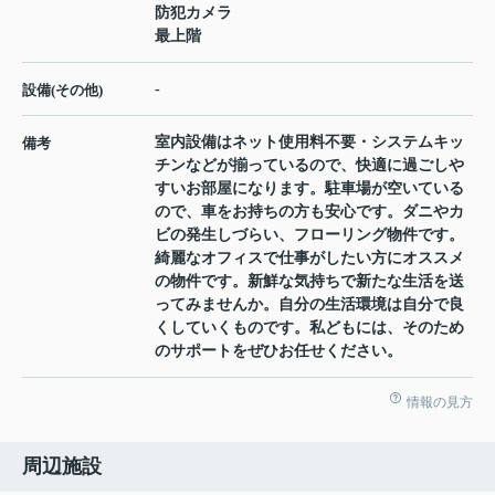
防犯カメラ
最上階
-
設備(その他)
室内設備はネット使用料不要・システムキッ
備考
チンなどが揃っているので、快適に過ごしや
すいお部屋になります。駐車場が空いている
ので、車をお持ちの方も安心です。ダニやカ
ビの発生しづらい、フローリング物件です。
綺麗なオフィスで仕事がしたい方にオススメ
の物件です。新鮮な気持ちで新たな生活を送
ってみませんか。自分の生活環境は自分で良
くしていくものです。私どもには、そのため
のサポートをぜひお任せください。
情報の見方
周辺施設