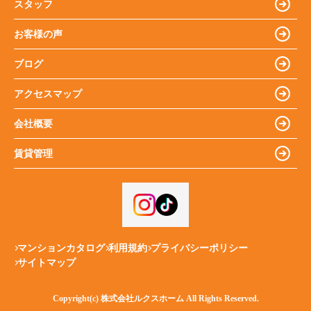
スタッフ
お客様の声
ブログ
アクセスマップ
会社概要
賃貸管理
マンションカタログ
利用規約
プライバシーポリシー
サイトマップ
Copyright(c) 株式会社ルクスホーム All Rights Reserved.