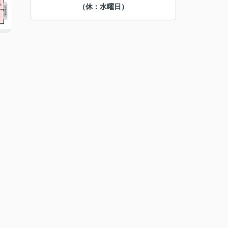
（休：水曜日）