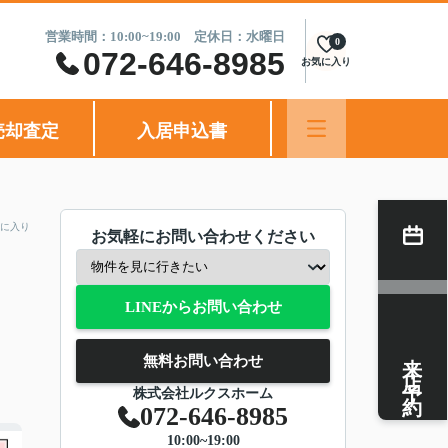
営業時間：10:00~19:00 定休日：水曜日
0
072-646-8985
お気に入り
売却査定
入居申込書
に入り
お気軽にお問い合わせください
LINEからお問い合わせ
来店予約
無料お問い合わせ
株式会社ルクスホーム
072-646-8985
10:00~19:00