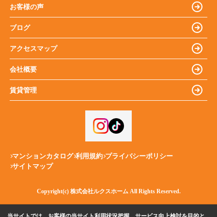
お客様の声
ブログ
アクセスマップ
会社概要
賃貸管理
マンションカタログ
利用規約
プライバシーポリシー
サイトマップ
Copyright(c) 株式会社ルクスホーム All Rights Reserved.
当サイトでは、お客様の当サイト利用状況把握、サービス向上検討を目的と