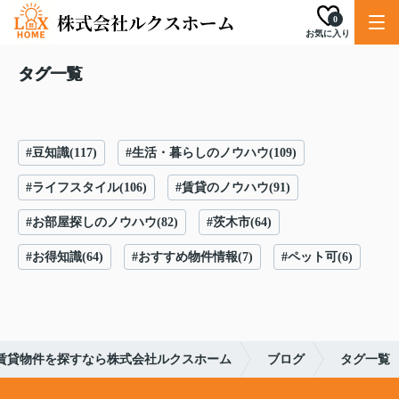
0
お気に入り
タグ一覧
#豆知識(117)
#生活・暮らしのノウハウ(109)
#ライフスタイル(106)
#賃貸のノウハウ(91)
#お部屋探しのノウハウ(82)
#茨木市(64)
#お得知識(64)
#おすすめ物件情報(7)
#ペット可(6)
賃貸物件を探すなら株式会社ルクスホーム
ブログ
タグ一覧