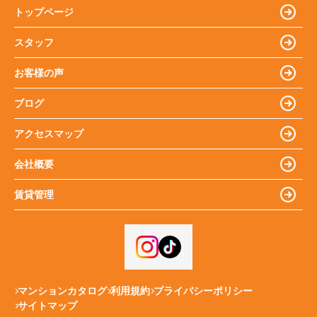
トップページ
スタッフ
お客様の声
ブログ
アクセスマップ
会社概要
賃貸管理
マンションカタログ
利用規約
プライバシーポリシー
サイトマップ