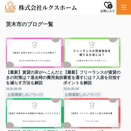
0
お気に入り
茨木市のブログ一覧
【最新】賃貸の床がへこんだと
【最新】フリーランスが賃貸の
きの対策は？退去時の費用負担
審査を通すには？入居を目指す
を減らす方法も解説
ポイントを解説
2026.08.09
2026.08.08
お部屋探しのノウハウ
お部屋探しのノウハウ