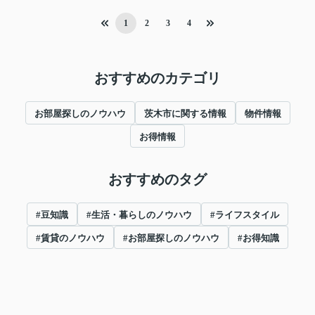
1
2
3
4
おすすめのカテゴリ
お部屋探しのノウハウ
茨木市に関する情報
物件情報
お得情報
おすすめのタグ
#豆知識
#生活・暮らしのノウハウ
#ライフスタイル
#賃貸のノウハウ
#お部屋探しのノウハウ
#お得知識