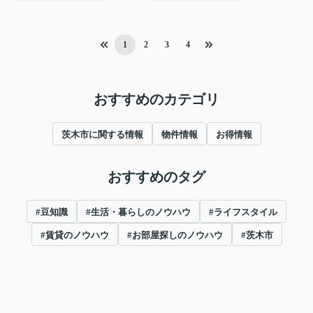
1
2
3
4
おすすめのカテゴリ
茨木市に関する情報
物件情報
お得情報
おすすめのタグ
#豆知識
#生活・暮らしのノウハウ
#ライフスタイル
#賃貸のノウハウ
#お部屋探しのノウハウ
#茨木市