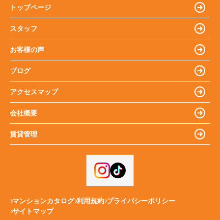
トップページ
スタッフ
お客様の声
ブログ
アクセスマップ
会社概要
賃貸管理
マンションカタログ
利用規約
プライバシーポリシー
サイトマップ