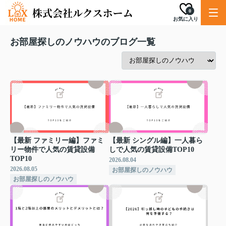
0
お気に入り
お部屋探しのノウハウのブログ一覧
【最新 ファミリー編】ファミ
【最新 シングル編】一人暮ら
リー物件で人気の賃貸設備
しで人気の賃貸設備TOP10
TOP10
2026.08.04
2026.08.05
お部屋探しのノウハウ
お部屋探しのノウハウ