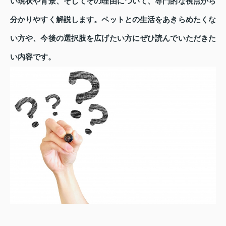
い現状や背景、そしてその理由について、専門的な視点から
分かりやすく解説します。ペットとの生活をあきらめたくな
い方や、今後の選択肢を広げたい方にぜひ読んでいただきた
い内容です。