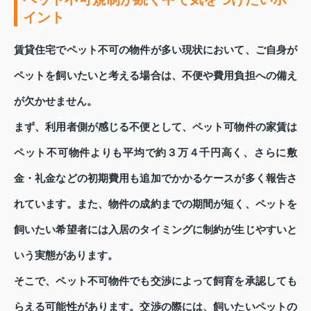
イント
賃貸住宅でペット不可の物件が多い現状において、ご自身が
ペットを飼いたいと考える場合は、不便や費用負担への備え
が欠かせません。
まず、利用者側が感じる不便として、ペット可物件の家賃は
ペット不可物件よりも平均で約３万４千円高く、さらに敷
金・礼金などの初期費用も追加でかかるケースが多く報告さ
れています。また、物件の成約までの期間が短く、ペットを
飼いたい希望者には入居のタイミングに制約が生じやすいと
いう実態があります。
そこで、ペット不可物件でも交渉によって飼育を承認しても
らえる可能性があります。交渉の際には、飼いたいペットの