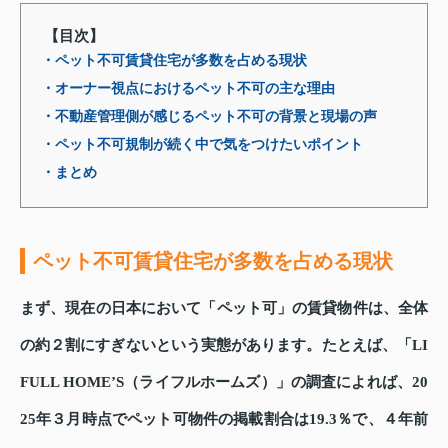
【目次】
・ペット不可賃貸住宅が多数を占める現状
・オーナー視点におけるペット不可の主な理由
・不動産管理側が感じるペット不可の背景と現場の声
・ペット不可規制が続く中で気をつけたいポイント
・まとめ
ペット不可賃貸住宅が多数を占める現状
まず、現在の日本において「ペット可」の賃貸物件は、全体
の約２割にすぎないという実態があります。たとえば、「LI
FULL HOME’S（ライフルホームズ）」の調査によれば、20
25年３月時点でペット可物件の掲載割合は19.3％で、４年前