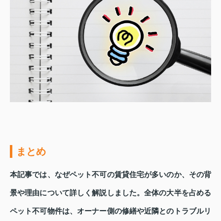
まとめ
本記事では、なぜペット不可の賃貸住宅が多いのか、その背
景や理由について詳しく解説しました。全体の大半を占める
ペット不可物件は、オーナー側の修繕や近隣とのトラブルリ