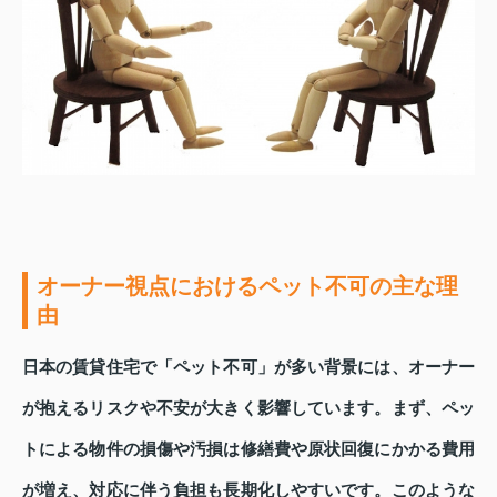
オーナー視点におけるペット不可の主な理
由
日本の賃貸住宅で「ペット不可」が多い背景には、オーナー
が抱えるリスクや不安が大きく影響しています。まず、ペッ
トによる物件の損傷や汚損は修繕費や原状回復にかかる費用
が増え、対応に伴う負担も長期化しやすいです。このような