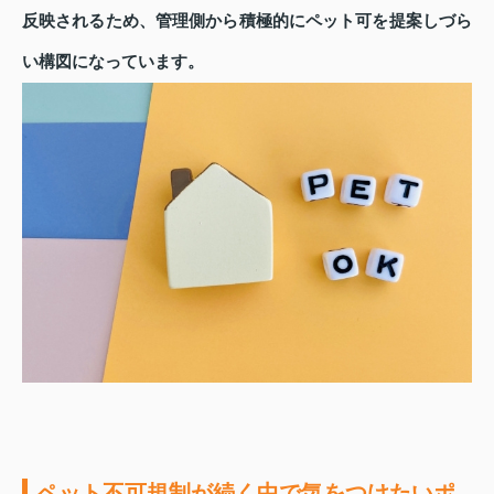
反映されるため、管理側から積極的にペット可を提案しづら
い構図になっています。
ペット不可規制が続く中で気をつけたいポ