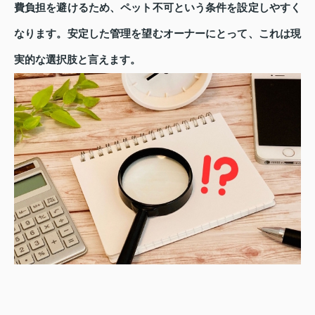
費負担を避けるため、ペット不可という条件を設定しやすく
なります。安定した管理を望むオーナーにとって、これは現
実的な選択肢と言えます。