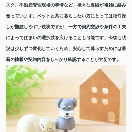
スク、不動産管理現場の事情など、様々な要因が複雑に絡み
合っています。ペットと共に暮らしたい方にとっては物件探
しが難航しやすい現状ですが、一方で契約交渉や条件の工夫
によって住まいの選択肢を広げることも可能です。今後も状
況は少しずつ変化していくため、安心して暮らすためには最
新の情報や契約内容をしっかり確認することが大切です。