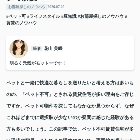
お部屋探しのノウハウ
2026.07.29
#ペット可
#ライフスタイル
#豆知識
#お部屋探しのノウハウ
#
賃貸のノウハウ
筆者
花山 美咲
明るく元気がモットーです！
ペットと一緒に快適な暮らしを送りたいと考える方は多いも
のの、「ペット不可」とされる賃貸住宅が多い理由をご存じ
ですか。ペット可物件を探してもなかなか見つからず、なぜ
これほどまでに選択肢が少ないのか疑問に感じた経験がある
方も多いでしょう。この記事では、ペット不可賃貸住宅が多