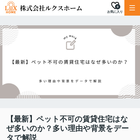
0
お気に入り
【最新】ペット不可の賃貸住宅はな
ぜ多いのか？多い理由や背景をデー
タで解説