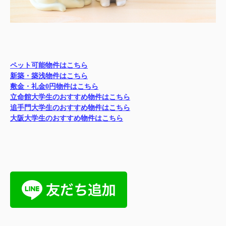
ペット可能物件はこちら
新築・築浅物件はこちら
敷金・礼金0円物件はこちら
立命館大学生のおすすめ物件はこちら
追手門大学生のおすすめ物件はこちら
大阪大学生のおすすめ物件はこちら