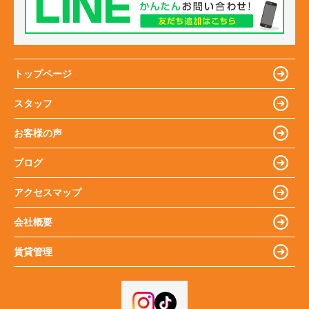
トップページ
スタッフ
お客様の声
ブログ
アクセスマップ
会社概要
賃貸管理