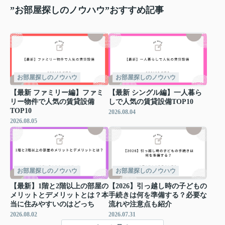
”お部屋探しのノウハウ”おすすめ記事
お部屋探しのノウハウ
お部屋探しのノウハウ
【最新 ファミリー編】ファミ
【最新 シングル編】一人暮ら
リー物件で人気の賃貸設備
しで人気の賃貸設備TOP10
TOP10
2026.08.04
2026.08.05
お部屋探しのノウハウ
お部屋探しのノウハウ
【最新】1階と2階以上の部屋の
【2026】引っ越し時の子どもの
メリットとデメリットとは？本
手続きは何を準備する？必要な
当に住みやすいのはどっち
流れや注意点も紹介
2026.08.02
2026.07.31