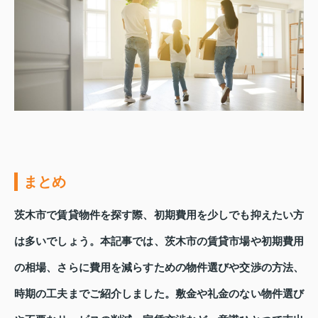
まとめ
茨木市で賃貸物件を探す際、初期費用を少しでも抑えたい方
は多いでしょう。本記事では、茨木市の賃貸市場や初期費用
の相場、さらに費用を減らすための物件選びや交渉の方法、
時期の工夫までご紹介しました。敷金や礼金のない物件選び