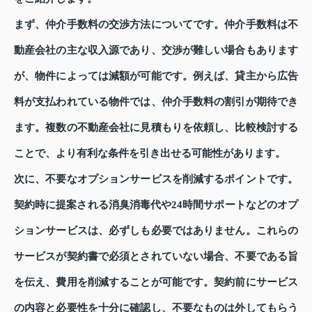
まず、仲介手数料の交渉方法についてです。仲介手数料は不
動産会社の主な収入源であり、交渉が難しい場合もあります
が、物件によっては減額が可能です。例えば、貸主から広告
料が支払われている物件では、仲介手数料の割引が期待でき
ます。複数の不動産会社に見積もりを依頼し、比較検討する
ことで、より有利な条件を引き出せる可能性があります。
次に、不要なオプションサービスを削減するポイントです。
契約時に提案される消臭消毒代や24時間サポートなどのオプ
ションサービスは、必ずしも必要ではありません。これらの
サービスが契約書で必須とされていない場合、不要である旨
を伝え、費用を削減することが可能です。契約前にサービス
の内容と必要性を十分に確認し、不要なものは外してもらう