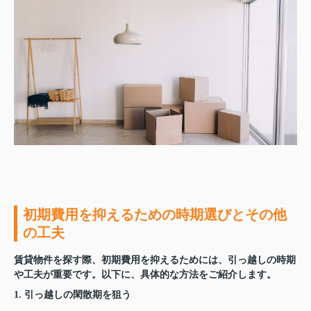
初期費用を抑えるための時期選びとその他
の工夫
賃貸物件を探す際、初期費用を抑えるためには、引っ越しの時期
や工夫が重要です。以下に、具体的な方法をご紹介します。
1. 引っ越しの閑散期を狙う