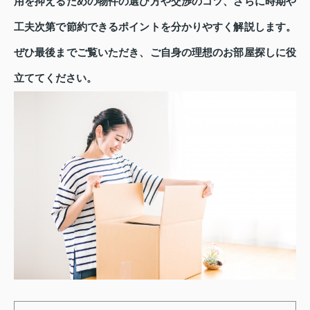
用を抑えるための物件の選び方や交渉のコツ、さらに時期や
工夫次第で節約できるポイントを分かりやすく解説します。
ぜひ最後までご覧いただき、ご自身の理想のお部屋探しに役
立ててください。