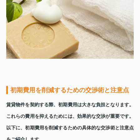
初期費用を削減するための交渉術と注意点
賃貸物件を契約する際、初期費用は大きな負担となります。
これらの費用を抑えるためには、効果的な交渉が重要です。
以下に、初期費用を削減するための具体的な交渉術と注意点
をご紹介します。