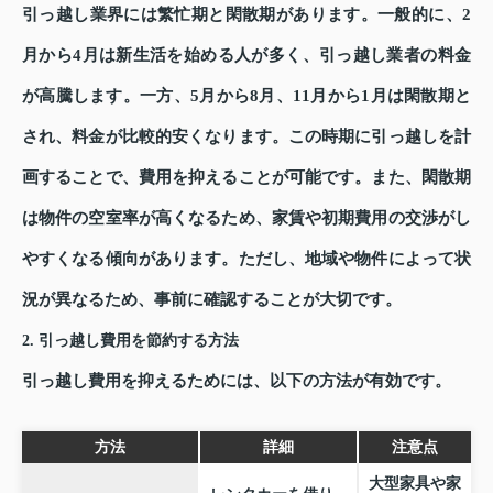
引っ越し業界には繁忙期と閑散期があります。一般的に、2
月から4月は新生活を始める人が多く、引っ越し業者の料金
が高騰します。一方、5月から8月、11月から1月は閑散期と
され、料金が比較的安くなります。この時期に引っ越しを計
画することで、費用を抑えることが可能です。また、閑散期
は物件の空室率が高くなるため、家賃や初期費用の交渉がし
やすくなる傾向があります。ただし、地域や物件によって状
況が異なるため、事前に確認することが大切です。
2. 引っ越し費用を節約する方法
引っ越し費用を抑えるためには、以下の方法が有効です。
方法
詳細
注意点
大型家具や家