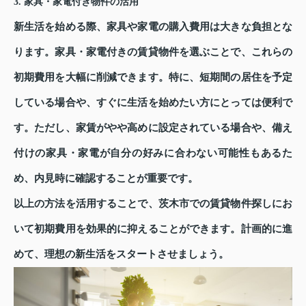
3. 家具・家電付き物件の活用
新生活を始める際、家具や家電の購入費用は大きな負担とな
ります。家具・家電付きの賃貸物件を選ぶことで、これらの
初期費用を大幅に削減できます。特に、短期間の居住を予定
している場合や、すぐに生活を始めたい方にとっては便利で
す。ただし、家賃がやや高めに設定されている場合や、備え
付けの家具・家電が自分の好みに合わない可能性もあるた
め、内見時に確認することが重要です。
以上の方法を活用することで、茨木市での賃貸物件探しにお
いて初期費用を効果的に抑えることができます。計画的に進
めて、理想の新生活をスタートさせましょう。