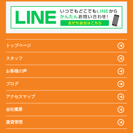
トップページ
スタッフ
お客様の声
ブログ
アクセスマップ
会社概要
賃貸管理