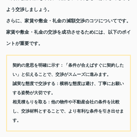
よう交渉しましょう。
さらに、家賃や敷金・礼金の減額交渉のコツについてです。
家賃や敷金・礼金の交渉を成功させるためには、以下のポイ
ントが重要です。
契約の意思を明確に示す：
「条件が合えばすぐに契約した
い」と伝えることで、交渉がスムーズに進みます。
誠実な態度で交渉する：
横柄な態度は避け、丁寧にお願い
する姿勢が大切です。
相見積もりを取る：
他の物件や不動産会社の条件を比較
し、交渉材料とすることで、より有利な条件を引き出せま
す。