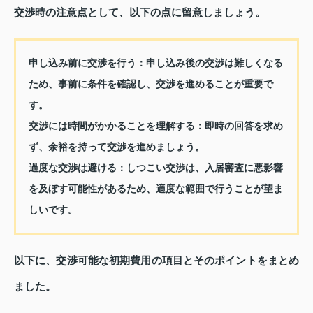
交渉時の注意点として、以下の点に留意しましょう。
申し込み前に交渉を行う：
申し込み後の交渉は難しくなる
ため、事前に条件を確認し、交渉を進めることが重要で
す。
交渉には時間がかかることを理解する：
即時の回答を求め
ず、余裕を持って交渉を進めましょう。
過度な交渉は避ける：
しつこい交渉は、入居審査に悪影響
を及ぼす可能性があるため、適度な範囲で行うことが望ま
しいです。
以下に、交渉可能な初期費用の項目とそのポイントをまとめ
ました。