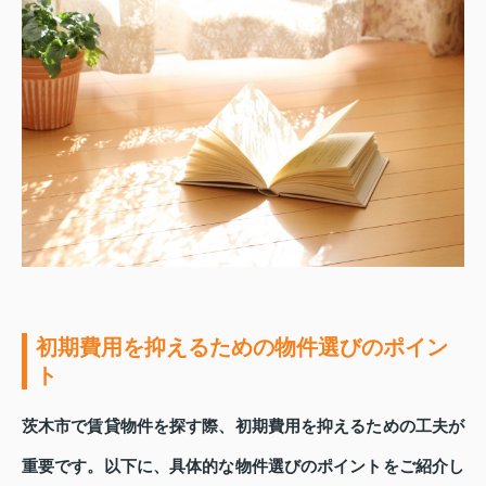
初期費用を抑えるための物件選びのポイン
ト
茨木市で賃貸物件を探す際、初期費用を抑えるための工夫が
重要です。以下に、具体的な物件選びのポイントをご紹介し