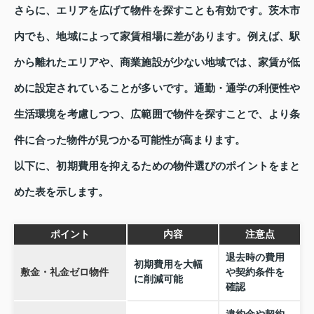
さらに、エリアを広げて物件を探すことも有効です。茨木市
内でも、地域によって家賃相場に差があります。例えば、駅
から離れたエリアや、商業施設が少ない地域では、家賃が低
めに設定されていることが多いです。通勤・通学の利便性や
生活環境を考慮しつつ、広範囲で物件を探すことで、より条
件に合った物件が見つかる可能性が高まります。
以下に、初期費用を抑えるための物件選びのポイントをまと
めた表を示します。
ポイント
内容
注意点
退去時の費用
初期費用を大幅
敷金・礼金ゼロ物件
や契約条件を
に削減可能
確認