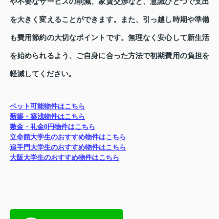
や不要なサービスの削減、家賃交渉など、意識ひとつで支出
を大きく変えることができます。また、引っ越し時期や準備
も費用節約の大切なポイントです。無理なく安心して新生活
を始められるよう、ご自身に合った方法で初期費用の負担を
軽減してください。
ペット可能物件はこちら
新築・築浅物件はこちら
敷金・礼金0円物件はこちら
立命館大学生のおすすめ物件はこちら
追手門大学生のおすすめ物件はこちら
大阪大学生のおすすめ物件はこちら