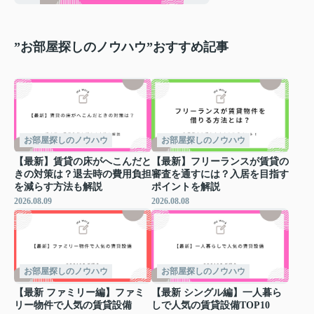
”お部屋探しのノウハウ”おすすめ記事
お部屋探しのノウハウ
お部屋探しのノウハウ
【最新】賃貸の床がへこんだと
【最新】フリーランスが賃貸の
きの対策は？退去時の費用負担
審査を通すには？入居を目指す
を減らす方法も解説
ポイントを解説
2026.08.09
2026.08.08
お部屋探しのノウハウ
お部屋探しのノウハウ
【最新 ファミリー編】ファミ
【最新 シングル編】一人暮ら
リー物件で人気の賃貸設備
しで人気の賃貸設備TOP10