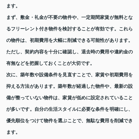
ます。
まず、敷金・礼金が不要の物件や、一定期間家賃が無料とな
るフリーレント付き物件を検討することが有効です。これら
の物件は、初期費用を大幅に削減できる可能性があります。
ただし、契約内容を十分に確認し、退去時の費用や違約金の
有無などを把握しておくことが大切です。
次に、築年数や設備条件を見直すことで、家賃や初期費用を
抑える方法があります。築年数が経過した物件や、最新の設
備が整っていない物件は、家賃が低めに設定されていること
が多いです。自分の生活スタイルに必要な条件を明確にし、
優先順位をつけて物件を選ぶことで、無駄な費用を削減でき
ます。