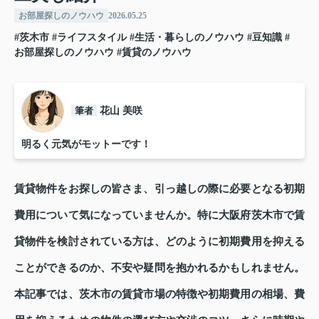
お部屋探しのノウハウ
2026.05.25
#茨木市
#ライフスタイル
#生活・暮らしのノウハウ
#豆知識
#
お部屋探しのノウハウ
#賃貸のノウハウ
筆者
花山 美咲
明るく元気がモットーです！
賃貸物件をお探しの皆さま、引っ越しの際に必要となる初期
費用について気になっていませんか。特に大阪府茨木市で賃
貸物件を検討されている方は、どのように初期費用を抑える
ことができるのか、不安や疑問を抱かれるかもしれません。
本記事では、茨木市の賃貸市場の特徴や初期費用の相場、費