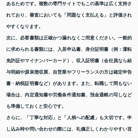
あるためです。複数の専門サイトでもこの基準は広く支持さ
れており、審査においても「問題なく支払える」と評価され
やすくなります。
次に、必要書類は正確かつ漏れなくご用意ください。一般的
に求められる書類には、入居申込書、身分証明書（例：運転
免許証やマイナンバーカード）、収入証明書（会社員なら給
与明細や源泉徴収票、自営業やフリーランスの方は確定申告
書・納税証明書など）があります。また、転職して間もない
場合は、内定通知書や労働条件通知書、預金通帳の写しなど
も準備しておくと安心です。
さらに、「丁寧な対応」と「人柄への配慮」も大切です。申
し込み時や問い合わせの際には、礼儀正しくわかりやすい言