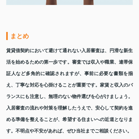
まとめ
賃貸借契約において避けて通れない入居審査は、円滑な新生
活を始めるための第一歩です。審査では収入や職業、連帯保
証人など多角的に確認されますが、事前に必要な書類を揃
え、丁寧な対応を心掛けることが重要です。家賃と収入のバ
ランスにも注意し、無理のない物件選びを心がけましょう。
入居審査の流れや対策を理解したうえで、安心して契約を進
める準備を整えることが、希望する住まいへの近道となりま
す。不明点や不安があれば、ぜひ当社までご相談ください。