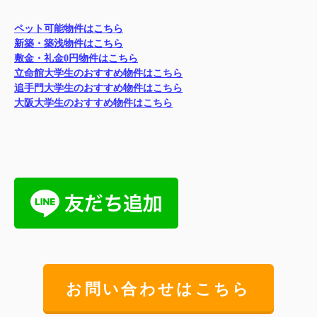
ペット可能物件はこちら
新築・築浅物件はこちら
敷金・礼金0円物件はこちら
立命館大学生のおすすめ物件はこちら
追手門大学生のおすすめ物件はこちら
大阪大学生のおすすめ物件はこちら
お問い合わせはこちら