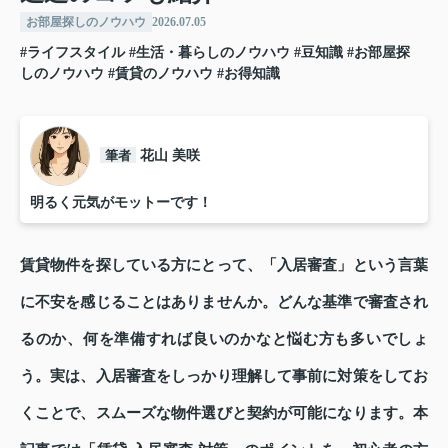
お部屋探しのノウハウ
2026.07.05
#ライフスタイル
#生活・暮らしのノウハウ
#豆知識
#お部屋探
しのノウハウ
#賃貸のノウハウ
#お得知識
筆者
花山 美咲
明るく元気がモットーです！
賃貸物件を探している方にとって、「入居審査」という言葉
に不安を感じることはありませんか。どんな基準で審査され
るのか、何を準備すれば良いのかなと悩む方も多いでしょ
う。実は、入居審査をしっかり理解して事前に対策をしてお
くことで、スムーズな物件選びと契約が可能になります。本