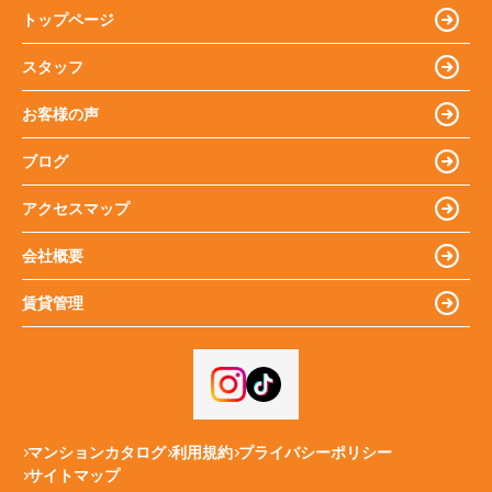
トップページ
スタッフ
お客様の声
ブログ
アクセスマップ
会社概要
賃貸管理
マンションカタログ
利用規約
プライバシーポリシー
サイトマップ