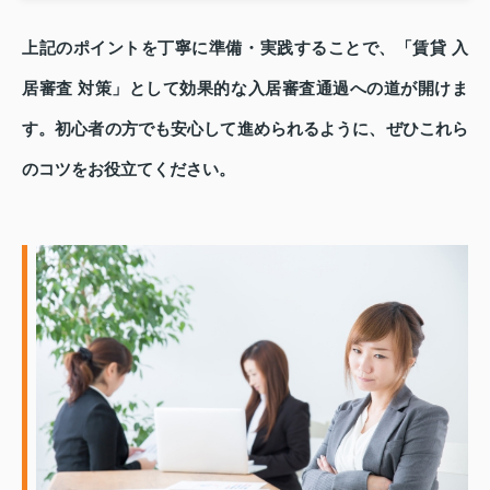
上記のポイントを丁寧に準備・実践することで、「賃貸 入
居審査 対策」として効果的な入居審査通過への道が開けま
す。初心者の方でも安心して進められるように、ぜひこれら
のコツをお役立てください。