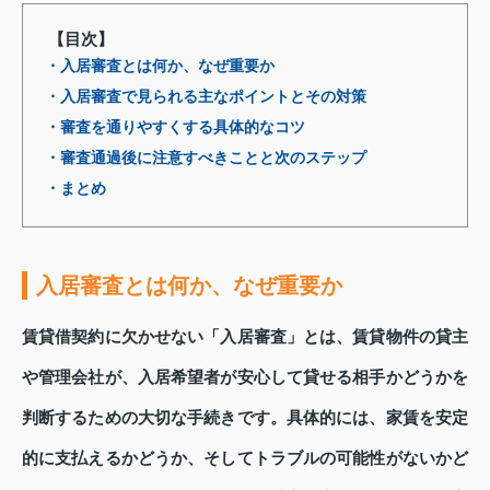
【目次】
・入居審査とは何か、なぜ重要か
・入居審査で見られる主なポイントとその対策
・審査を通りやすくする具体的なコツ
・審査通過後に注意すべきことと次のステップ
・まとめ
入居審査とは何か、なぜ重要か
賃貸借契約に欠かせない「入居審査」とは、賃貸物件の貸主
や管理会社が、入居希望者が安心して貸せる相手かどうかを
判断するための大切な手続きです。具体的には、家賃を安定
的に支払えるかどうか、そしてトラブルの可能性がないかど