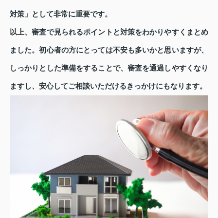
対策」として非常に重要です。
以上、審査で見られるポイントと対策をわかりやすくまとめ
ました。初心者の方にとっては不安も多いかと思いますが、
しっかりとした準備をすることで、審査を通過しやすくなり
ますし、安心してご相談いただけるきっかけにもなります。