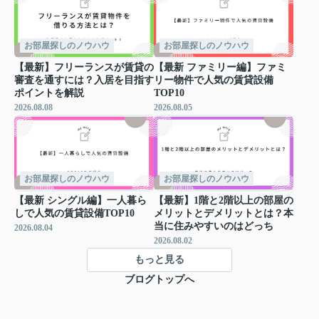
お部屋探しのノウハウ
お部屋探しのノウハウ
【最新】フリーランスが賃貸の
【最新 ファミリー編】ファミ
審査を通すには？入居を目指す
リー物件で人気の賃貸設備
ポイントを解説
TOP10
2026.08.08
2026.08.05
お部屋探しのノウハウ
お部屋探しのノウハウ
【最新 シングル編】一人暮ら
【最新】1階と2階以上の部屋の
しで人気の賃貸設備TOP10
メリットとデメリットとは？本
当に住みやすいのはどっち
2026.08.04
2026.08.02
もっと見る
ブログトップへ