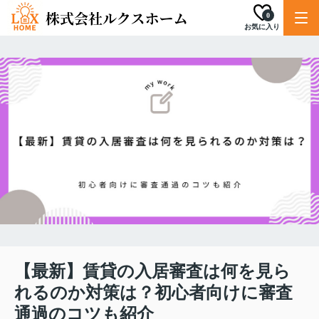
0
お気に入り
【最新】賃貸の入居審査は何を見ら
れるのか対策は？初心者向けに審査
通過のコツも紹介