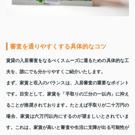
審査を通りやすくする具体的なコツ
賃貸の入居審査をなるべくスムーズに通るための具体的な工
夫を、誰にでも分かりやすくご紹介いたします。
まず、家賃と収入のバランスは、入居審査の重要なポイント
です。目安として、家賃を「手取りの三分の一以内」に抑え
ることが推奨されております。たとえば手取りが二十万円の
場合、家賃は六万円以内にするのが望ましいとされていま
す。これは、家賃が高いと審査や生活に支障が出る可能性が