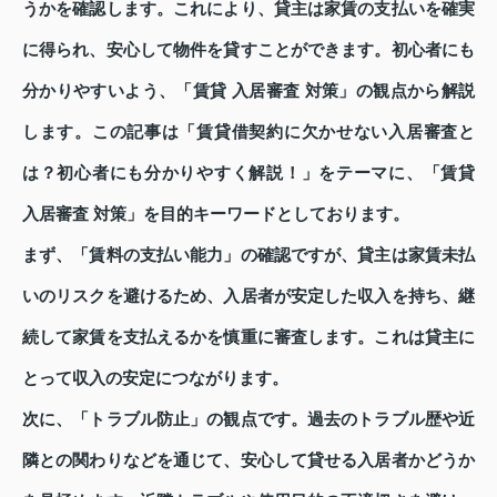
うかを確認します。これにより、貸主は家賃の支払いを確実
に得られ、安心して物件を貸すことができます。初心者にも
分かりやすいよう、「賃貸 入居審査 対策」の観点から解説
します。この記事は「賃貸借契約に欠かせない入居審査と
は？初心者にも分かりやすく解説！」をテーマに、「賃貸
入居審査 対策」を目的キーワードとしております。
まず、「賃料の支払い能力」の確認ですが、貸主は家賃未払
いのリスクを避けるため、入居者が安定した収入を持ち、継
続して家賃を支払えるかを慎重に審査します。これは貸主に
とって収入の安定につながります。
次に、「トラブル防止」の観点です。過去のトラブル歴や近
隣との関わりなどを通じて、安心して貸せる入居者かどうか