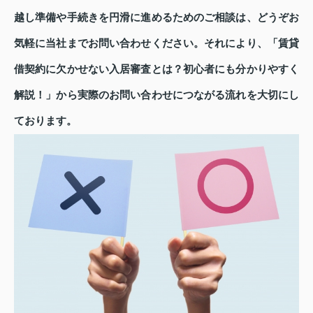
越し準備や手続きを円滑に進めるためのご相談は、どうぞお
気軽に当社までお問い合わせください。それにより、「賃貸
借契約に欠かせない入居審査とは？初心者にも分かりやすく
解説！」から実際のお問い合わせにつながる流れを大切にし
ております。