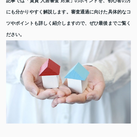
記事では「賃貸 入居審査 対策」のポイントを、初心者の方
にも分かりやすく解説します。審査通過に向けた具体的なコ
ツやポイントも詳しく紹介しますので、ぜひ最後までご覧く
ださい。