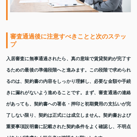
審査通過後に注意すべきことと次のステッ
プ
入居審査に無事通過されたら、真の意味で賃貸契約が完了す
るための最後の準備段階へと進みます。この段階で求められ
るのは、契約書の内容をしっかり理解し、必要な金額や手続
きに漏れがないよう進めることです。まず、審査通過の連絡
があっても、契約書への署名・押印と初期費用の支払いが完
了しない限り、契約は正式には成立しません。契約書および
重要事項説明書に記載された契約条件をよく確認し、不明点