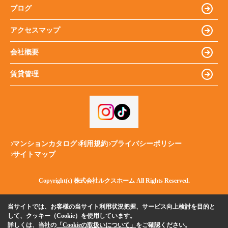
ブログ
アクセスマップ
会社概要
賃貸管理
マンションカタログ
利用規約
プライバシーポリシー
サイトマップ
Copyright(c) 株式会社ルクスホーム All Rights Reserved.
当サイトでは、お客様の当サイト利用状況把握、サービス向上検討を目的と
して、クッキー（Cookie）を使用しています。
詳しくは、当社の
「Cookieの取扱いについて」
をご確認ください。