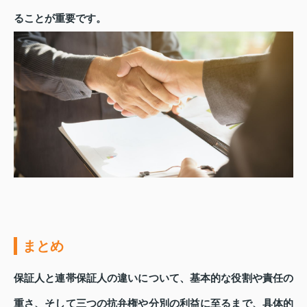
ることが重要です。
まとめ
保証人と連帯保証人の違いについて、基本的な役割や責任の
重さ、そして三つの抗弁権や分別の利益に至るまで、具体的