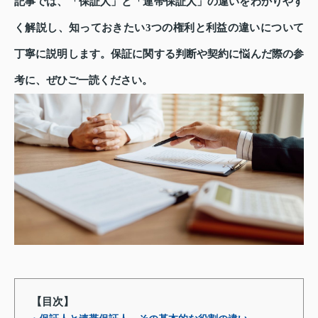
記事では、「保証人」と「連帯保証人」の違いをわかりやす
く解説し、知っておきたい3つの権利と利益の違いについて
丁寧に説明します。保証に関する判断や契約に悩んだ際の参
考に、ぜひご一読ください。
【目次】