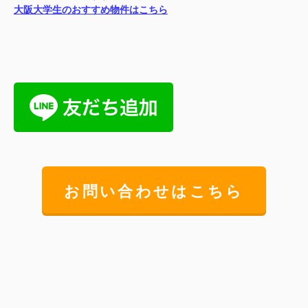
大阪大学生のおすすめ物件はこちら
お問い合わせはこちら