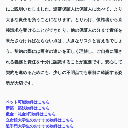
にご説明いたしました。連帯保証人は保証人に比べて、より
大きな責任を負うことになります。とりわけ、債権者から直
接請求を受けることができたり、他の保証人の分まで責任を
果たさなければならない点は、大きなリスクと言えるでしょ
う。契約の際には両者の違いを正しく理解し、ご自身に課さ
れる義務と責任を十分に認識することが重要です。安心して
契約を進めるためにも、少しの不明点でも事前に確認する姿
勢が大切です。
ペット可能物件はこちら
新築・築浅物件はこちら
敷金・礼金0円物件はこちら
立命館大学生のおすすめ物件はこちら
追手門大学生のおすすめ物件はこちら