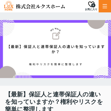
0
お気に入り
【最新】保証人と連帯保証人の違い
を知っていますか？権利やリスクを
簡単に整理します