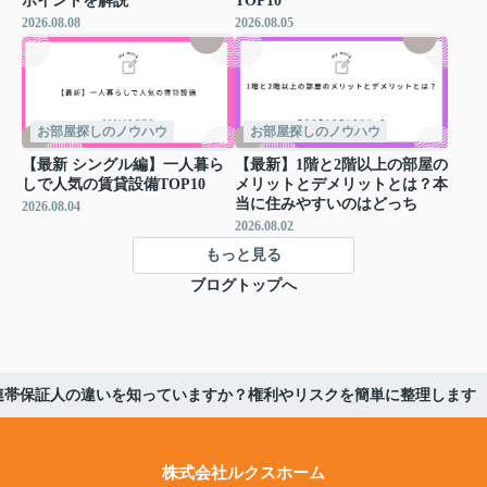
ポイントを解説
TOP10
2026.08.08
2026.08.05
お部屋探しのノウハウ
お部屋探しのノウハウ
【最新 シングル編】一人暮ら
【最新】1階と2階以上の部屋の
しで人気の賃貸設備TOP10
メリットとデメリットとは？本
当に住みやすいのはどっち
2026.08.04
2026.08.02
もっと見る
ブログトップへ
連帯保証人の違いを知っていますか？権利やリスクを簡単に整理します
株式会社ルクスホーム