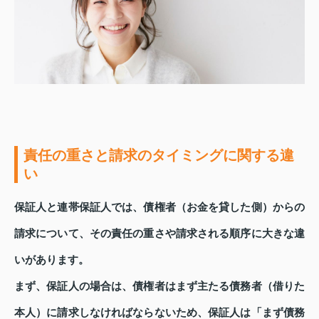
責任の重さと請求のタイミングに関する違
い
保証人と連帯保証人では、債権者（お金を貸した側）からの
請求について、その責任の重さや請求される順序に大きな違
いがあります。
まず、保証人の場合は、債権者はまず主たる債務者（借りた
本人）に請求しなければならないため、保証人は「まず債務