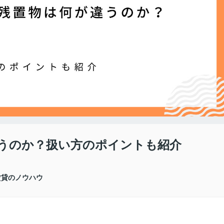
うのか？扱い方のポイントも紹介
賃貸のノウハウ