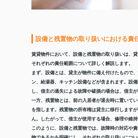
設備と残置物の取り扱いにおける責
賃貸物件において、設備と残置物の取り扱いは、貸
それぞれの責任範囲について詳しく解説します。
まず、設備とは、貸主が物件に備え付けたもので、
ン、給湯器、キッチン設備などが含まれます。設備
し、借主の過失による故障や破損の場合は、借主が
一方、残置物とは、前の入居者が退去時に置いてい
を指します。残置物の所有権は貸主に移行しますが
ん。したがって、借主が使用する場合、修理や維持
このように、設備と残置物では、故障時の対応や責
物であるかを明確にし、それぞれの取り扱いについ