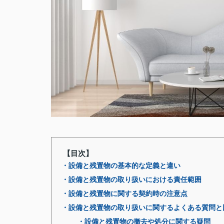
【目次】
・設備と残置物の基本的な定義と違い
・設備と残置物の取り扱いにおける責任範囲
・設備と残置物に関する契約時の注意点
・設備と残置物の取り扱いに関するよくある質問と
・設備と残置物の撤去や処分に関する疑問