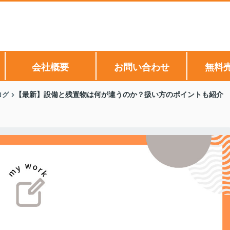
会社概要
お問い合わせ
無料
ログ
【最新】設備と残置物は何が違うのか？扱い方のポイントも紹介