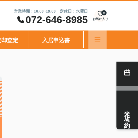
営業時間：10:00~19:00 定休日：水曜日
0
072-646-8985
お気に入り
売却査定
入居申込書
来店予約