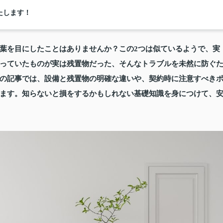
たします！
葉を目にしたことはありませんか？この2つは似ているようで、実
っていたものが実は残置物だった、そんなトラブルを未然に防ぐ
の記事では、設備と残置物の明確な違いや、契約時に注意すべき
ます。知らないと損をするかもしれない基礎知識を身につけて、