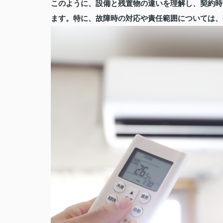
このように、設備と残置物の違いを理解し、契約時
ます。特に、故障時の対応や責任範囲については、