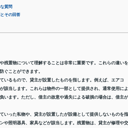
的な質問
問とその回答
や残置物について理解することは非常に重要です。これらの違い
防ぐことができます。
ているもので、貸主が設置したものを指します。例えば、エアコ
が該当します。これらは物件の一部として提供され、通常使用に
負います。ただし、借主の故意や過失による破損の場合は、借主
ていった私物や、貸主が設置したが設備として提供しないものを
ンや照明器具、家具などが該当します。残置物は、貸主が修理や