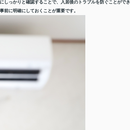
にしっかりと確認することで、入居後のトラブルを防ぐことがで
事前に明確にしておくことが重要です。