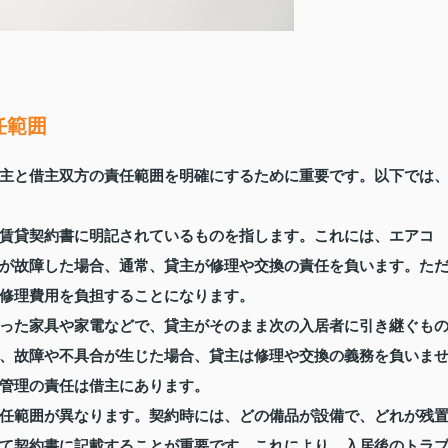
任範囲
主と借主双方の責任範囲を明確にするために重要です。以下では
賃貸契約書に明記されているものを指します。これには、エアコ
が故障した場合、通常、貸主が修理や交換の責任を負います。た
修理費用を負担することになります。
った家具や家電などで、貸主がそのまま次の入居者に引き継ぐも
、故障や不具合が生じた場合、貸主は修理や交換の義務を負いま
管理の責任は借主にあります。
任範囲が異なります。契約時には、どの備品が設備で、どれが残
て契約書に記載することが重要です。これにより、入居後のトラ