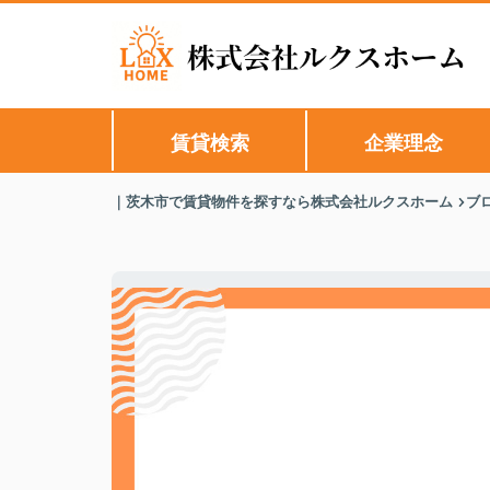
賃貸検索
企業理念
｜茨木市で賃貸物件を探すなら株式会社ルクスホーム
ブ