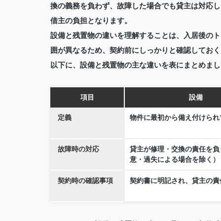
換の義務を負わず、故障した場合でも貸主は対応し
借主の負担となります。
設備と残置物の違いを理解することは、入居後のト
囲が異なるため、契約前にしっかりと確認しておく
以下に、設備と残置物の主な違いを表にまとめまし
項目
設備
定義
物件に最初から備え付けられ
故障時の対応
貸主が修理・交換の責任を負
意・過失による場合を除く）
契約時の確認事項
契約書に明記され、貸主の責