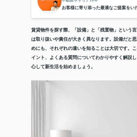
不動産キャリア10年
お客様に寄り添った最適なご提案をい
賃貸物件を探す際、「設備」と「残置物」という言
は取り扱いや責任が大きく異なります。設備だと思
めにも、それぞれの違いを知ることは大切です。こ
イント、よくある質問についてわかりやすく解説し
心して新生活を始めましょう。