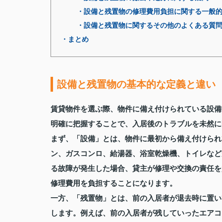
・設備と残置物の修理費用負担に関する一般
・設備と残置物に関するその他のよくある質
・まとめ
設備と残置物の基本的な定義と違い
賃貸物件を選ぶ際、物件に備え付けられている設備
明確に把握することで、入居後のトラブルを未然に
まず、「設備」とは、物件に最初から備え付けられ
ン、ガスコンロ、給湯器、浴室乾燥機、トイレなど
る故障が発生した場合、貸主が修理や交換の責任を
修理費用を負担することになります。
一方、「残置物」とは、前の入居者が退去時に置い
します。例えば、前の入居者が残していったエアコ