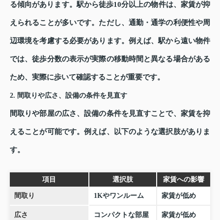
る傾向があります。駅から徒歩10分以上の物件は、家賃が抑
えられることが多いです。ただし、通勤・通学の利便性や周
辺環境を考慮する必要があります。例えば、駅から遠い物件
では、徒歩分数の表示が実際の移動時間と異なる場合がある
ため、実際に歩いて確認することが重要です。
2. 間取りや広さ、設備の条件を見直す
間取りや部屋の広さ、設備の条件を見直すことで、家賃を抑
えることが可能です。例えば、以下のような選択肢がありま
す。
項目
選択肢
家賃への影響
間取り
1Kやワンルーム
家賃が低め
広さ
コンパクトな部屋
家賃が低め