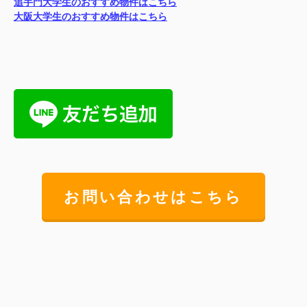
追手門大学生のおすすめ物件はこちら
大阪大学生のおすすめ物件はこちら
お問い合わせはこちら