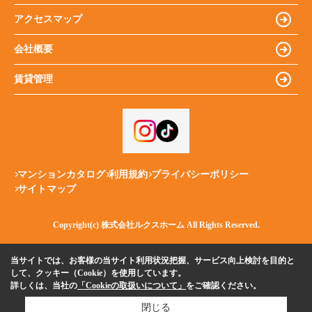
アクセスマップ
会社概要
賃貸管理
マンションカタログ
利用規約
プライバシーポリシー
サイトマップ
Copyright(c) 株式会社ルクスホーム All Rights Reserved.
当サイトでは、お客様の当サイト利用状況把握、サービス向上検討を目的と
して、クッキー（Cookie）を使用しています。
詳しくは、当社の
「Cookieの取扱いについて」
をご確認ください。
閉じる