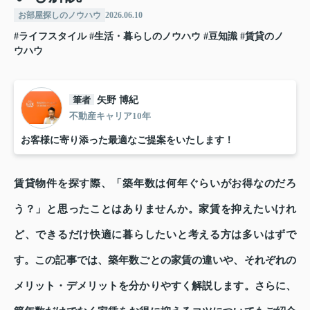
お部屋探しのノウハウ
2026.06.10
#ライフスタイル
#生活・暮らしのノウハウ
#豆知識
#賃貸のノ
ウハウ
筆者
矢野 博紀
不動産キャリア10年
お客様に寄り添った最適なご提案をいたします！
賃貸物件を探す際、「築年数は何年ぐらいがお得なのだろ
う？」と思ったことはありませんか。家賃を抑えたいけれ
ど、できるだけ快適に暮らしたいと考える方は多いはずで
す。この記事では、築年数ごとの家賃の違いや、それぞれの
メリット・デメリットを分かりやすく解説します。さらに、