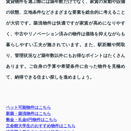
賃貸物件を選ぶ際には築年数だけでなく、家賃の変動や設備
の状態、立地条件などさまざまな要素を総合的に考えること
が大切です。築浅物件は快適ですが家賃が高めになりやす
く、中古やリノベーション済みの物件は価格を抑えながらも
暮らしやすい工夫が施されています。また、駅距離や間取
り、管理状況など築年数以外にもお得なポイントはたくさん
あります。ご自身の予算や希望条件に合った物件を見極め
て、納得できる住まい探しを進めましょう。
ペット可能物件はこちら
新築・築浅物件はこちら
敷金・礼金0円物件はこちら
立命館大学生のおすすめ物件はこちら