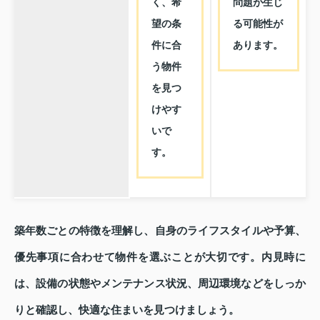
く、希
問題が生じ
望の条
る可能性が
件に合
あります。
う物件
を見つ
けやす
いで
す。
築年数ごとの特徴を理解し、自身のライフスタイルや予算、
優先事項に合わせて物件を選ぶことが大切です。内見時に
は、設備の状態やメンテナンス状況、周辺環境などをしっか
りと確認し、快適な住まいを見つけましょう。