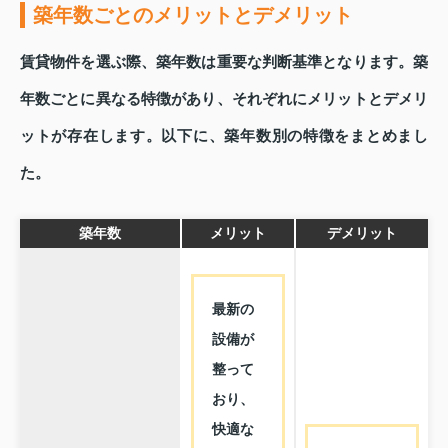
築年数ごとのメリットとデメリット
賃貸物件を選ぶ際、築年数は重要な判断基準となります。築
年数ごとに異なる特徴があり、それぞれにメリットとデメリ
ットが存在します。以下に、築年数別の特徴をまとめまし
た。
築年数
メリット
デメリット
最新の
設備が
整って
おり、
快適な