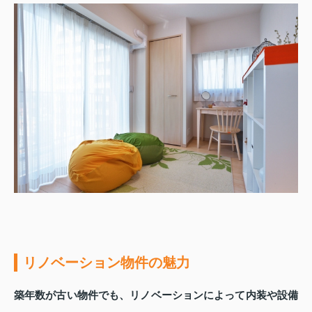
リノベーション物件の魅力
築年数が古い物件でも、リノベーションによって内装や設備