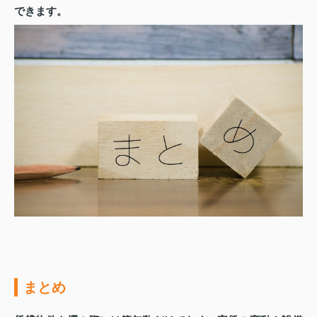
できます。
まとめ