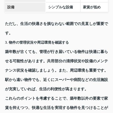
設備
シンプルな設備
家賃が低め
ただし、生活の快適さを損なわない範囲での見直しが重要で
す。
3. 物件の管理状況や周辺環境を確認する
築年数が古くても、管理が行き届いている物件は快適に暮ら
せる可能性があります。共用部分の清掃状況や設備のメンテ
ナンス状況を確認しましょう。また、周辺環境も重要です。
駅から遠い物件でも、近くにスーパーや病院などの生活施設
が充実していれば、生活の利便性が高まります。
これらのポイントを考慮することで、築年数以外の要素で家
賃を抑えつつ、快適な生活を実現する物件を見つけることが