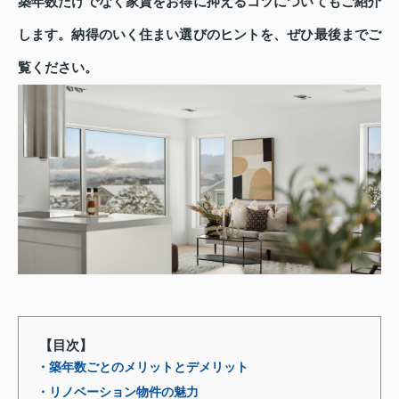
築年数だけでなく家賃をお得に抑えるコツについてもご紹介
します。納得のいく住まい選びのヒントを、ぜひ最後までご
覧ください。
【目次】
・築年数ごとのメリットとデメリット
・リノベーション物件の魅力