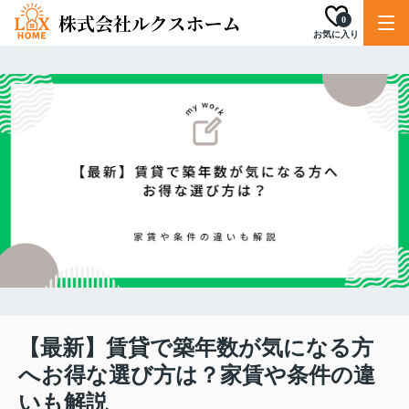
0
お気に入り
【最新】賃貸で築年数が気になる方
へお得な選び方は？家賃や条件の違
いも解説