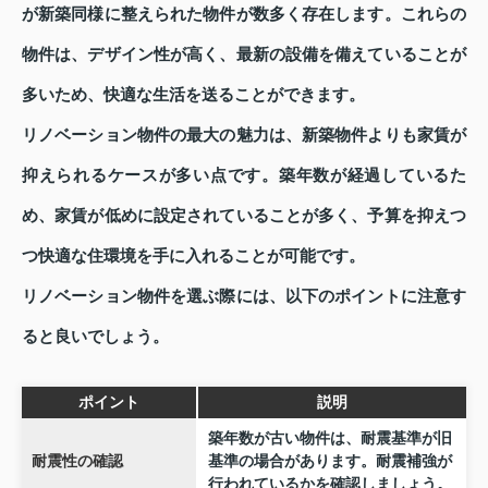
が新築同様に整えられた物件が数多く存在します。これらの
物件は、デザイン性が高く、最新の設備を備えていることが
多いため、快適な生活を送ることができます。
リノベーション物件の最大の魅力は、新築物件よりも家賃が
抑えられるケースが多い点です。築年数が経過しているた
め、家賃が低めに設定されていることが多く、予算を抑えつ
つ快適な住環境を手に入れることが可能です。
リノベーション物件を選ぶ際には、以下のポイントに注意す
ると良いでしょう。
ポイント
説明
築年数が古い物件は、耐震基準が旧
耐震性の確認
基準の場合があります。耐震補強が
行われているかを確認しましょう。