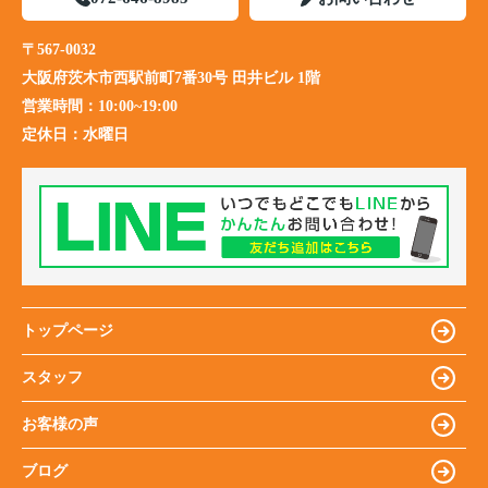
〒567-0032
大阪府茨木市西駅前町7番30号 田井ビル 1階
営業時間：
10:00~19:00
定休日：
水曜日
トップページ
スタッフ
お客様の声
ブログ