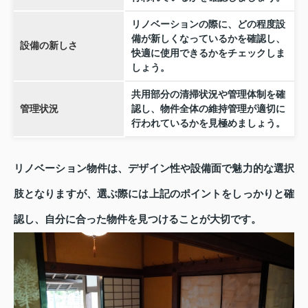
リノベーションの際に、どの程度設
備が新しくなっているかを確認し、
設備の新しさ
快適に使用できるかをチェックしま
しょう。
共用部分の清掃状況や管理体制を確
管理状況
認し、物件全体の維持管理が適切に
行われているかを見極めましょう。
リノベーション物件は、デザイン性や設備面で魅力的な選択
肢となりますが、選ぶ際には上記のポイントをしっかりと確
認し、自分に合った物件を見つけることが大切です。