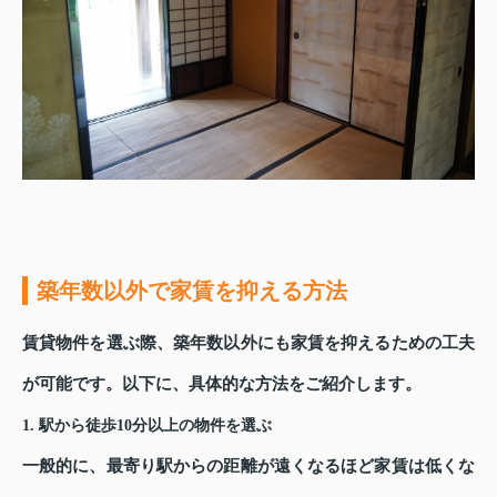
築年数以外で家賃を抑える方法
賃貸物件を選ぶ際、築年数以外にも家賃を抑えるための工夫
が可能です。以下に、具体的な方法をご紹介します。
1. 駅から徒歩10分以上の物件を選ぶ
一般的に、最寄り駅からの距離が遠くなるほど家賃は低くな