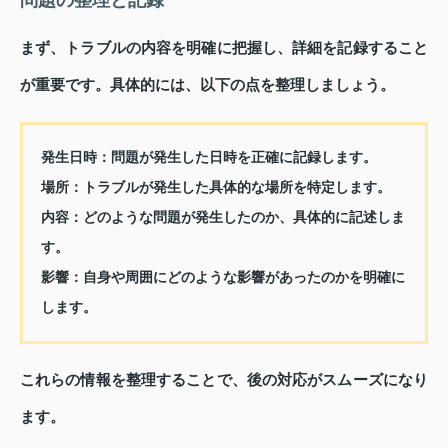
問題の整理と記録
まず、トラブルの内容を明確に把握し、詳細を記録すること
が重要です。具体的には、以下の点を整理しましょう。
発生日時：問題が発生した日時を正確に記録します。
場所：トラブルが発生した具体的な場所を特定します。
内容：どのような問題が発生したのか、具体的に記述しま
す。
影響：自身や周囲にどのような影響があったのかを明確に
します。
これらの情報を整理することで、後の対応がスムーズになり
ます。