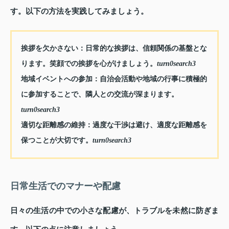
す。以下の方法を実践してみましょう。
挨拶を欠かさない
：日常的な挨拶は、信頼関係の基盤とな
ります。笑顔での挨拶を心がけましょう。
turn0search3
地域イベントへの参加
：自治会活動や地域の行事に積極的
に参加することで、隣人との交流が深まります。
turn0search3
適切な距離感の維持
：過度な干渉は避け、適度な距離感を
保つことが大切です。
turn0search3
日常生活でのマナーや配慮
日々の生活の中での小さな配慮が、トラブルを未然に防ぎま