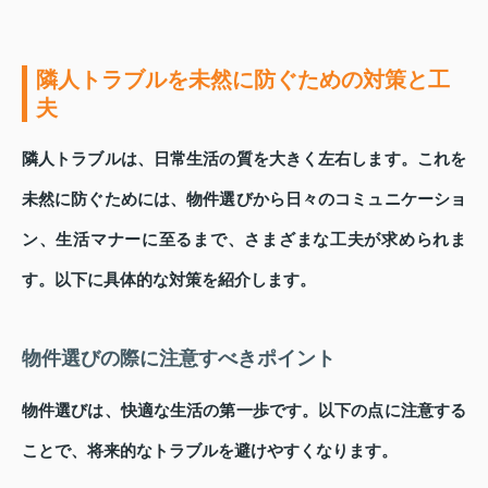
隣人トラブルを未然に防ぐための対策と工
夫
隣人トラブルは、日常生活の質を大きく左右します。これを
未然に防ぐためには、物件選びから日々のコミュニケーショ
ン、生活マナーに至るまで、さまざまな工夫が求められま
す。以下に具体的な対策を紹介します。
物件選びの際に注意すべきポイント
物件選びは、快適な生活の第一歩です。以下の点に注意する
ことで、将来的なトラブルを避けやすくなります。