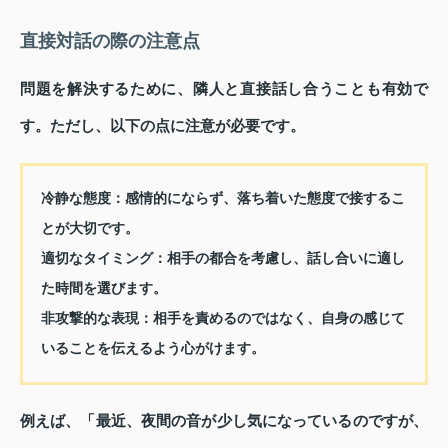
直接対話の際の注意点
問題を解決するために、隣人と直接話し合うことも有効で
す。ただし、以下の点に注意が必要です。
冷静な態度：感情的にならず、落ち着いた態度で接するこ
とが大切です。
適切なタイミング：相手の都合を考慮し、話し合いに適し
た時間を選びます。
非攻撃的な表現：相手を責めるのではなく、自身の感じて
いることを伝えるよう心がけます。
例えば、「最近、夜間の音が少し気になっているのですが、