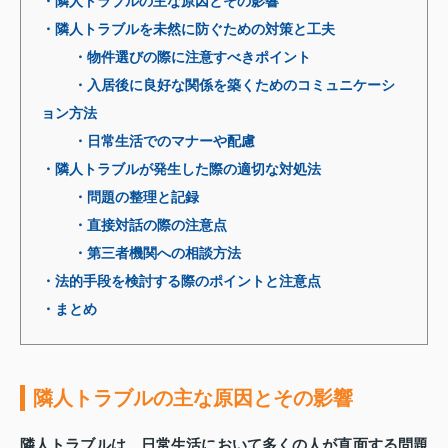
・隣人トラブルの主な原因とその影響
・隣人トラブルを未然に防ぐための対策と工夫
・物件選びの際に注意すべきポイント
・入居後に良好な関係を築くためのコミュニケーシ
ョン方法
・日常生活でのマナーや配慮
・隣人トラブルが発生した際の適切な対処法
・問題の整理と記録
・直接対話の際の注意点
・第三者機関への相談方法
・法的手段を検討する際のポイントと注意点
・まとめ
隣人トラブルの主な原因とその影響
隣人トラブルは、日常生活において多くの人が直面する問題