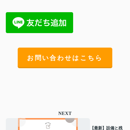
お問い合わせはこちら
NEXT
【最新】設備と残