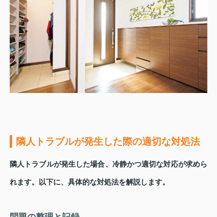
隣人トラブルが発生した際の適切な対処法
隣人トラブルが発生した場合、冷静かつ適切な対応が求めら
れます。以下に、具体的な対処法を解説します。