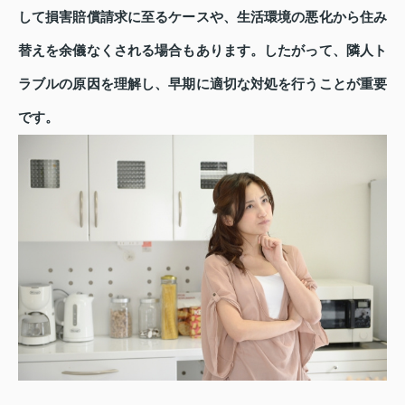
して損害賠償請求に至るケースや、生活環境の悪化から住み
替えを余儀なくされる場合もあります。したがって、隣人ト
ラブルの原因を理解し、早期に適切な対処を行うことが重要
です。