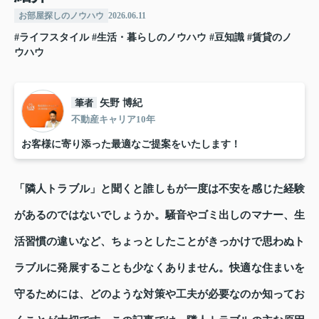
お部屋探しのノウハウ
2026.06.11
#ライフスタイル
#生活・暮らしのノウハウ
#豆知識
#賃貸のノ
ウハウ
筆者
矢野 博紀
不動産キャリア10年
お客様に寄り添った最適なご提案をいたします！
「隣人トラブル」と聞くと誰しもが一度は不安を感じた経験
があるのではないでしょうか。騒音やゴミ出しのマナー、生
活習慣の違いなど、ちょっとしたことがきっかけで思わぬト
ラブルに発展することも少なくありません。快適な住まいを
守るためには、どのような対策や工夫が必要なのか知ってお