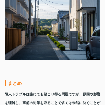
まとめ
隣人トラブルは誰にでも起こり得る問題ですが、原因や影響
を理解し、事前の対策を取ることで多くは未然に防ぐことが