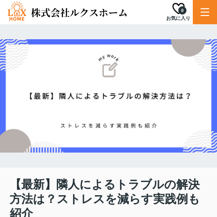
0
お気に入り
【最新】隣人によるトラブルの解決
方法は？ストレスを減らす実践例も
紹介