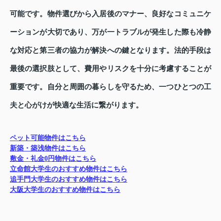
可能です。物件選びから入居後のマナー、良好なコミュニケ
ーションが大切であり、万が一トラブルが発生した際も冷静
な対応と第三者の協力が解決への鍵となります。法的手段は
最後の選択肢として、費用やリスクを十分に考慮することが
重要です。自分と周囲の暮らしを守るため、一つひとつの工
夫と心がけが快適な生活に繋がります。
ペット可能物件はこちら
新築・築浅物件はこちら
敷金・礼金0円物件はこちら
立命館大学生のおすすめ物件はこちら
追手門大学生のおすすめ物件はこちら
大阪大学生のおすすめ物件はこちら