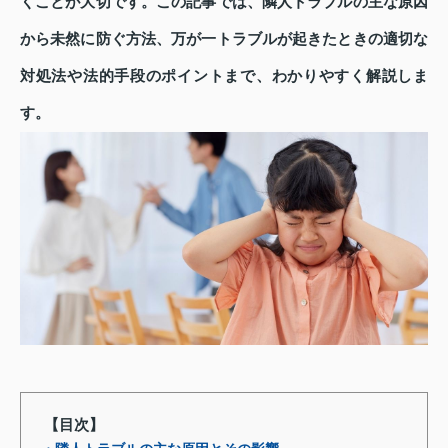
くことが大切です。この記事では、隣人トラブルの主な原因
から未然に防ぐ方法、万が一トラブルが起きたときの適切な
対処法や法的手段のポイントまで、わかりやすく解説しま
す。
【目次】