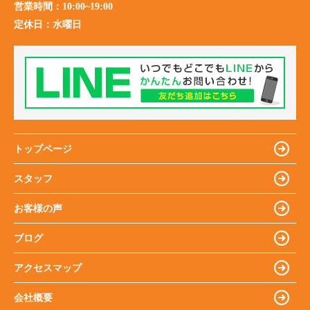
営業時間：
10:00~19:00
定休日：
水曜日
トップページ
スタッフ
お客様の声
ブログ
アクセスマップ
会社概要