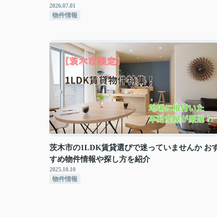
2026.07.01
物件情報
茨木市の1LDK賃貸選びで迷っていませんか お
すめ物件情報や探し方を紹介
2025.10.10
物件情報