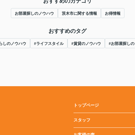
おすすめのカテゴリ
お部屋探しのノウハウ
茨木市に関する情報
お得情報
おすすめのタグ
らしのノウハウ
#ライフスタイル
#賃貸のノウハウ
#お部屋探し
トップページ
スタッフ
お客様の声