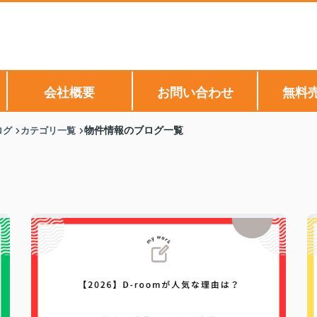
会社概要
お問い合わせ
無料
ログ
カテゴリ一覧
物件情報のブログ一覧