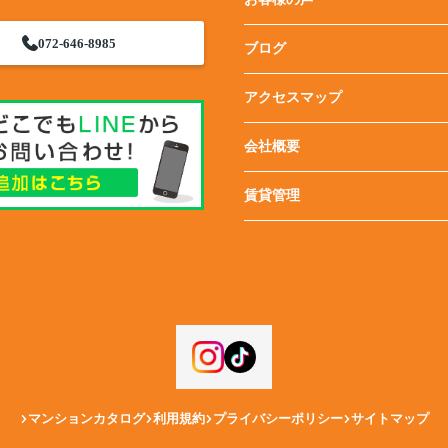
072-646-8985
ブログ
アクセスマップ
会社概要
賃貸管理
マンションカタログ
利用規約
プライバシーポリシー
サイトマップ