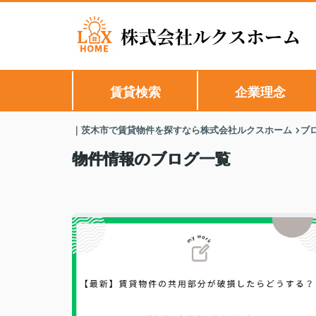
賃貸検索
企業理念
｜茨木市で賃貸物件を探すなら株式会社ルクスホーム
ブ
物件情報のブログ一覧