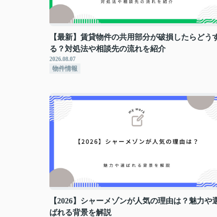
【最新】賃貸物件の共用部分が破損したらどう
る？対処法や相談先の流れを紹介
2026.08.07
物件情報
【2026】シャーメゾンが人気の理由は？魅力や
ばれる背景を解説