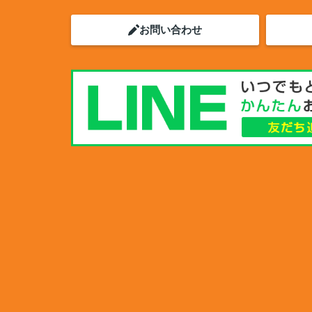
お問い合わせ