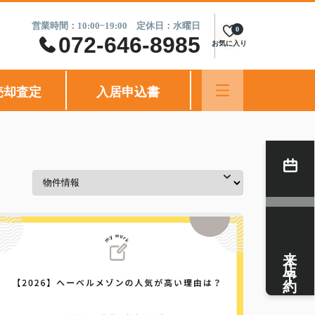
営業時間：10:00~19:00 定休日：水曜日
0
072-646-8985
お気に入り
売却査定
入居申込書
来店予約