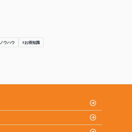
のノウハウ
#お得知識