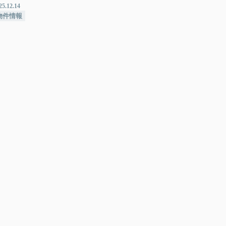
25.12.14
物件情報