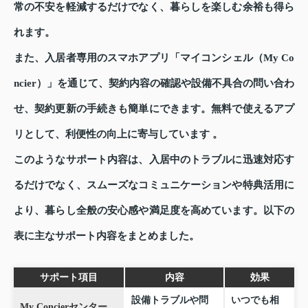
常の不安を軽減するだけでなく、暮らしを楽しむ余裕も得ら
れます。
また、入居者専用のスマホアプリ「マイコンシェル（My Co
ncier）」を通じて、契約内容の確認や設備不具合の問い合わ
せ、契約更新の手続きも簡単にできます。無料で使えるアプ
リとして、利便性の向上に寄与しています 。
このようなサポート内容は、入居中のトラブルに迅速対応す
るだけでなく、スムーズなコミュニケーションや特典活用に
より、暮らし全般の安心感や満足度を高めています。以下の
表に主なサポート内容をまとめました。
サポート項目
内容
効果
設備トラブルや問
いつでも相
My Concierセンター