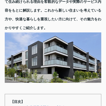
て住み続けられる理由を客観的なデータや実際のサービス内
容をもとに解説します。これから新しい住まいを考えている
方や、快適な暮らしを重視したい方に向けて、その魅力をわ
かりやすくご紹介します。
【目次】