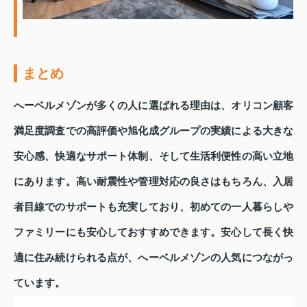
まとめ
へーベルメゾンが多くの人に選ばれる理由は、オリコン顧客
満足度調査での高評価や旭化成グループの実績による大きな
安心感、快適なサポート体制、そして生活利便性の高い立地
にあります。高い耐震性や管理対応の良さはもちろん、入居
者目線でのサポートも充実しており、初めての一人暮らしや
ファミリーにも安心しておすすめできます。安心して長く快
適に住み続けられる点が、へーベルメゾンの人気につながっ
ています。