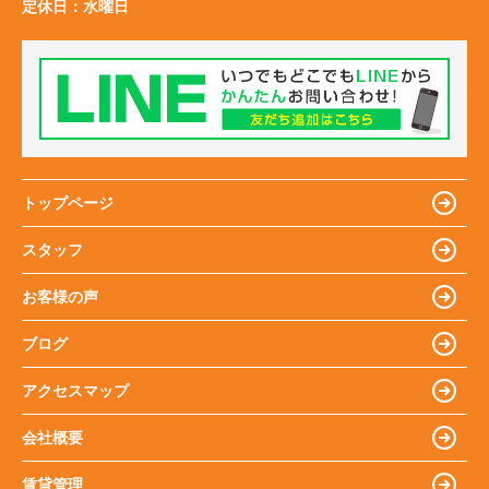
定休日：
水曜日
トップページ
スタッフ
お客様の声
ブログ
アクセスマップ
会社概要
賃貸管理