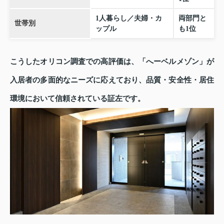
1人暮らし／夫婦・カ
両部門と
世帯別
ップル
も1位
こうしたオリコン調査での高評価は、「へーベルメゾン」が
入居者の多面的なニーズに応えており、品質・安全性・居住
環境において信頼されている証左です。