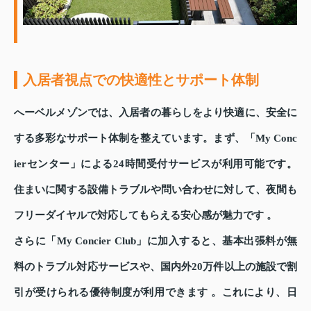
入居者視点での快適性とサポート体制
へーベルメゾンでは、入居者の暮らしをより快適に、安全に
する多彩なサポート体制を整えています。まず、「My Conc
ierセンター」による24時間受付サービスが利用可能です。
住まいに関する設備トラブルや問い合わせに対して、夜間も
フリーダイヤルで対応してもらえる安心感が魅力です 。
さらに「My Concier Club」に加入すると、基本出張料が無
料のトラブル対応サービスや、国内外20万件以上の施設で割
引が受けられる優待制度が利用できます 。これにより、日