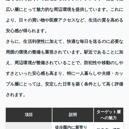
広い層にとって魅力的な周辺環境を提供しています。これに
より、日々の買い物や医療アクセスなど、生活の質を高める
安心感が得られます。
さらに、生活利便性に加えて、快適な毎日を送るのに必要な
周囲の環境の整備も重視されています。駅近であることに加
え、周辺環境が整備されていることで、防犯性や移動のしや
すさといった安心感も高まり、特に一人暮らしや夫婦・カッ
プル層にとっては、安定した日常を築く条件として高く評価
されます。
ターゲット層
項目
説明
への魅力
徒歩圏内に最寄り