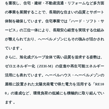
を重視し、住宅・建材・不動産流通・リフォームなど多方面
の事業を展開することで、長期的な住まいの品質とサポート
体制を確保しています。住宅事業では「ハード・ソフト・サ
ービス」の三位一体により、長期安心経営を実現する仕組み
が整えられており、へーベルメゾンにもその強みが活かされ
ています 。
さらに、旭化成グループ全体で高い品質を追求する姿勢は、
ゼロエネルギー化（ZEH-M）の促進や再生可能エネルギー
活用にも表れています。へーベルハウス・へーベルメゾンの
屋根に設置された太陽光発電で得た電力を活用する「RE10
0」の達成など、環境負荷の低減にも積極的に取り組んでい
ます 。