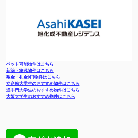
ペット可能物件はこちら
新築・築浅物件はこちら
敷金・礼金0円物件はこちら
立命館大学生のおすすめ物件はこちら
追手門大学生のおすすめ物件はこちら
大阪大学生のおすすめ物件はこちら