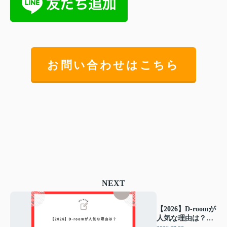
お問い合わせはこちら
NEXT
【2026】D-roomが
人気な理由は？選