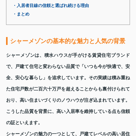
・入居者目線の信頼と選ばれ続ける理由
・まとめ
シャーメゾンの基本的な魅力と人気の背景
シャーメゾンは、積水ハウスが手がける賃貸住宅ブランド
で、戸建て住宅と変わらない品質で「いつも今が快適で、安
全、安心な暮らし」を追求しています。その実績は積み重ね
た住宅戸数が二百六十万戸を超えることからも裏付けられて
おり、高い住まいづくりのノウハウが注ぎ込まれています。
こうした品質を背景に、高い入居率を維持している点も信頼
の証といえます。
シャーメゾンの魅力の一つとして、戸建てレベルの高い居住