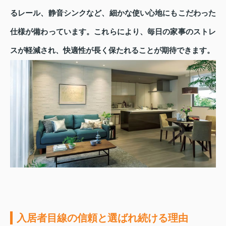
るレール、静音シンクなど、細かな使い心地にもこだわった
仕様が備わっています。これらにより、毎日の家事のストレ
スが軽減され、快適性が長く保たれることが期待できます。
入居者目線の信頼と選ばれ続ける理由