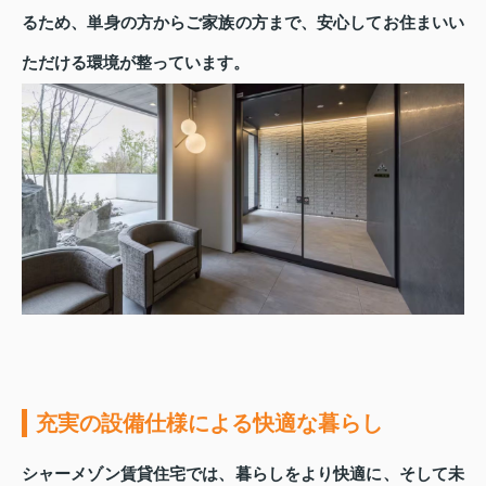
るため、単身の方からご家族の方まで、安心してお住まいい
ただける環境が整っています。
充実の設備仕様による快適な暮らし
シャーメゾン賃貸住宅では、暮らしをより快適に、そして未