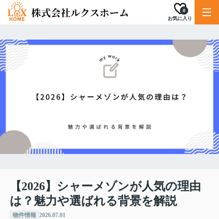
0
お気に入り
【2026】シャーメゾンが人気の理由
は？魅力や選ばれる背景を解説
物件情報
2026.07.01