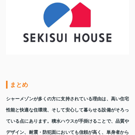
まとめ
シャーメゾンが多くの方に支持されている理由は、高い住宅
性能と快適な住環境、そして安心して暮らせる設備がそろっ
ている点にあります。積水ハウスが手掛けることで、品質や
デザイン、耐震・防犯面においても信頼が高く、単身者から