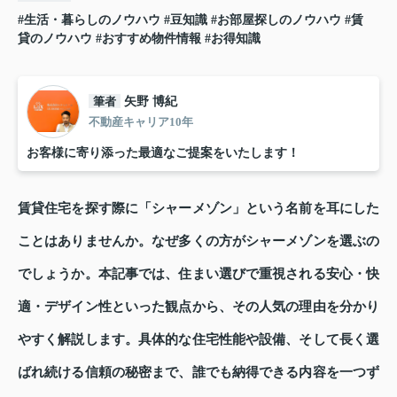
#生活・暮らしのノウハウ
#豆知識
#お部屋探しのノウハウ
#賃
貸のノウハウ
#おすすめ物件情報
#お得知識
筆者
矢野 博紀
不動産キャリア10年
お客様に寄り添った最適なご提案をいたします！
賃貸住宅を探す際に「シャーメゾン」という名前を耳にした
ことはありませんか。なぜ多くの方がシャーメゾンを選ぶの
でしょうか。本記事では、住まい選びで重視される安心・快
適・デザイン性といった観点から、その人気の理由を分かり
やすく解説します。具体的な住宅性能や設備、そして長く選
ばれ続ける信頼の秘密まで、誰でも納得できる内容を一つず