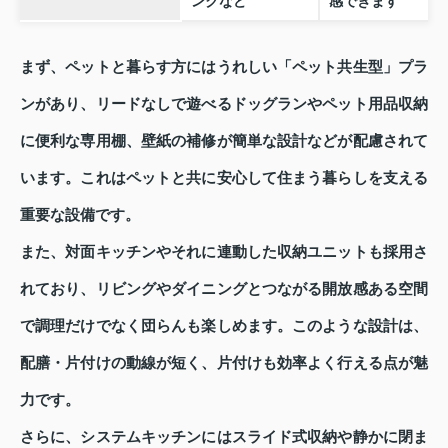
ンクなど
感できます
まず、ペットと暮らす方にはうれしい「ペット共生型」プラ
ンがあり、リードなしで遊べるドッグランやペット用品収納
に便利な専用棚、壁紙の補修が簡単な設計などが配慮されて
います。これはペットと共に安心して住まう暮らしを支える
重要な設備です。
また、対面キッチンやそれに連動した収納ユニットも採用さ
れており、リビングやダイニングとつながる開放感ある空間
で調理だけでなく団らんも楽しめます。このような設計は、
配膳・片付けの動線が短く、片付けも効率よく行える点が魅
力です。
さらに、システムキッチンにはスライド式収納や静かに閉ま