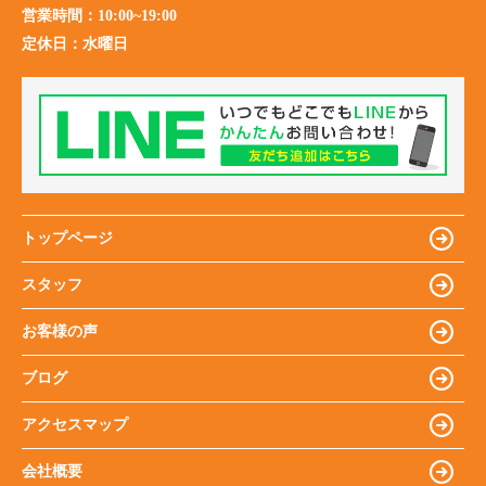
営業時間：
10:00~19:00
定休日：
水曜日
トップページ
スタッフ
お客様の声
ブログ
アクセスマップ
会社概要