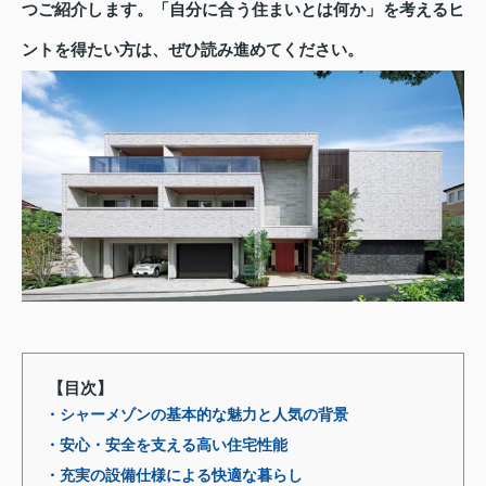
つご紹介します。「自分に合う住まいとは何か」を考えるヒ
ントを得たい方は、ぜひ読み進めてください。
【目次】
・シャーメゾンの基本的な魅力と人気の背景
・安心・安全を支える高い住宅性能
・充実の設備仕様による快適な暮らし