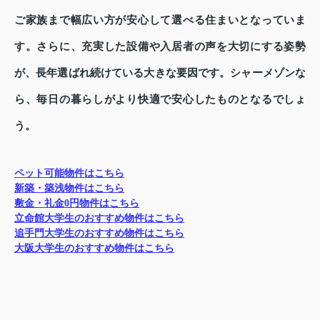
ご家族まで幅広い方が安心して選べる住まいとなっていま
す。さらに、充実した設備や入居者の声を大切にする姿勢
が、長年選ばれ続けている大きな要因です。シャーメゾンな
ら、毎日の暮らしがより快適で安心したものとなるでしょ
う。
ペット可能物件はこちら
新築・築浅物件はこちら
敷金・礼金0円物件はこちら
立命館大学生のおすすめ物件はこちら
追手門大学生のおすすめ物件はこちら
大阪大学生のおすすめ物件はこちら