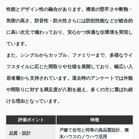
性能とデザイン性の融合があります。構造の堅牢さや断熱・
気密の高さ、防音性・防火性さらには防犯性能などが総合的
に高い次元で備わっており、安心かつ快適な住環境を実現し
ています。
また、シングルからカップル、ファミリーまで、多様なライ
フスタイルに応じた間取りや仕様を展開しており、幅広い入
居者層から支持されています。退去時のアンケートでは外観
や間取りに対する満足度が八割を超え、多くの方に選ばれ続
ける理由となっています。
評価ポイント
特徴
戸建て住宅と同等の高品質設計、積
品質・設計
水ハウスのノウハウ活用