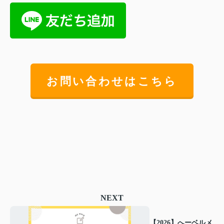
お問い合わせはこちら
NEXT
【2026】へーベルメ