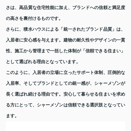
さは、高品質な住宅性能に加え、ブランドへの信頼と満足度
の高さを裏付けるものです。
さらに、積水ハウスによる「統一されたブランド品質」は、
入居者に安心感を与えます。建物の耐久性やデザインの一貫
性、施工から管理まで一括した体制が「信頼できる住まい」
として選ばれる理由となっています。
このように、入居者の立場に立ったサポート体制、圧倒的な
入居率、そしてブランドとしての統一感が、シャーメゾンが
長く選ばれ続ける理由です。安心して暮らせる住まいを求め
る方にとって、シャーメゾンは信頼できる選択肢となってい
ます。