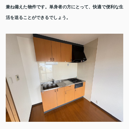
兼ね備えた物件です。単身者の方にとって、快適で便利な生
活を送ることができるでしょう。