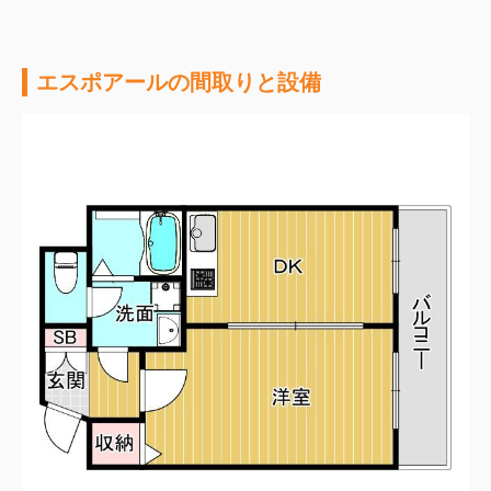
エスポアールの間取りと設備