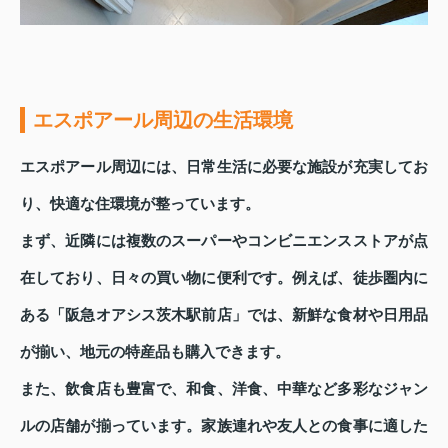
エスポアール周辺の生活環境
エスポアール周辺には、日常生活に必要な施設が充実してお
り、快適な住環境が整っています。
まず、近隣には複数のスーパーやコンビニエンスストアが点
在しており、日々の買い物に便利です。例えば、徒歩圏内に
ある「阪急オアシス茨木駅前店」では、新鮮な食材や日用品
が揃い、地元の特産品も購入できます。
また、飲食店も豊富で、和食、洋食、中華など多彩なジャン
ルの店舗が揃っています。家族連れや友人との食事に適した