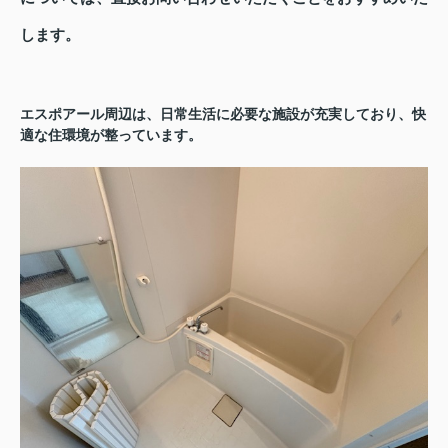
します。
エスポアール周辺は、日常生活に必要な施設が充実しており、快
適な住環境が整っています。