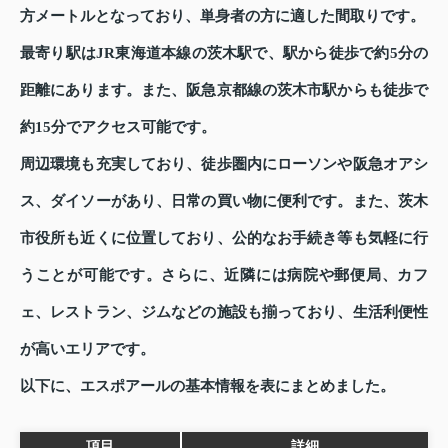
方メートルとなっており、単身者の方に適した間取りです。
最寄り駅はJR東海道本線の茨木駅で、駅から徒歩で約5分の
距離にあります。また、阪急京都線の茨木市駅からも徒歩で
約15分でアクセス可能です。
周辺環境も充実しており、徒歩圏内にローソンや阪急オアシ
ス、ダイソーがあり、日常の買い物に便利です。また、茨木
市役所も近くに位置しており、公的なお手続き等も気軽に行
うことが可能です。さらに、近隣には病院や郵便局、カフ
ェ、レストラン、ジムなどの施設も揃っており、生活利便性
が高いエリアです。
以下に、エスポアールの基本情報を表にまとめました。
項目
詳細