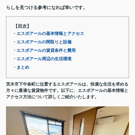
らしを見つける参考になれば幸いです。
【目次】
・エスポアールの基本情報とアクセス
・エスポアールの間取りと設備
・エスポアールの賃貸条件と費用
・エスポアール周辺の生活環境
・まとめ
茨木市下中条町に位置するエスポアールは、快適な生活を求める
方々に最適な賃貸物件です。以下に、エスポアールの基本情報と
アクセス方法について詳しくご紹介いたします。