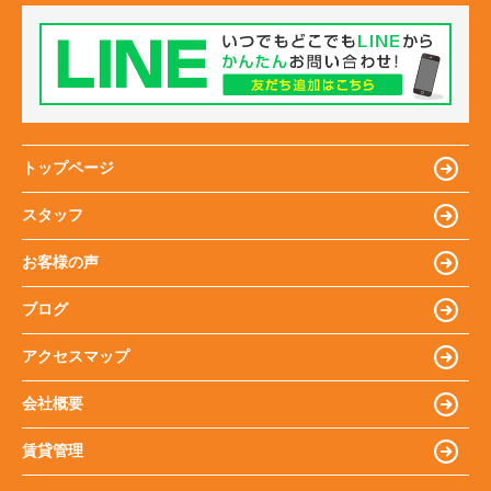
トップページ
スタッフ
お客様の声
ブログ
アクセスマップ
会社概要
賃貸管理