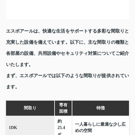
エスポアールは、快適な生活をサポートする多彩な間取りと
充実した設備を備えています。以下に、主な間取りの種類と
各部屋の設備、共用設備やセキュリティ対策についてご紹介
いたします。
まず、エスポアールでは以下のような間取りが提供されてい
ます。
専有
間取り
特徴
面積
約
一人暮らしに最適な少し広
1DK
25.4
めの空間
㎡