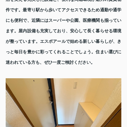
件です。最寄り駅から歩いてアクセスできるため通勤や通学
にも便利で、近隣にはスーパーや公園、医療機関も揃ってい
ます。屋内設備も充実しており、安心して長く暮らせる環境
が整っています。エスポアールで始める新しい暮らしが、き
っと毎日を豊かに彩ってくれることでしょう。住まい選びに
迷われている方も、ぜひ一度ご検討ください。