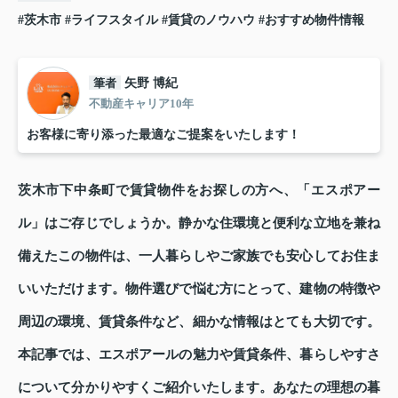
#茨木市
#ライフスタイル
#賃貸のノウハウ
#おすすめ物件情報
筆者
矢野 博紀
不動産キャリア10年
お客様に寄り添った最適なご提案をいたします！
茨木市下中条町で賃貸物件をお探しの方へ、「エスポアー
ル」はご存じでしょうか。静かな住環境と便利な立地を兼ね
備えたこの物件は、一人暮らしやご家族でも安心してお住ま
いいただけます。物件選びで悩む方にとって、建物の特徴や
周辺の環境、賃貸条件など、細かな情報はとても大切です。
本記事では、エスポアールの魅力や賃貸条件、暮らしやすさ
について分かりやすくご紹介いたします。あなたの理想の暮