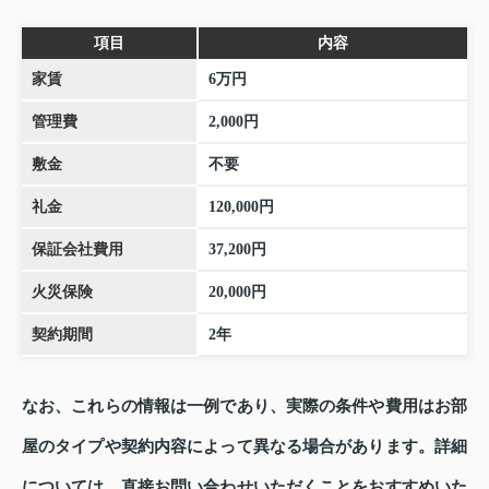
項目
内容
家賃
6万円
管理費
2,000円
敷金
不要
礼金
120,000円
保証会社費用
37,200円
火災保険
20,000円
契約期間
2年
なお、これらの情報は一例であり、実際の条件や費用はお部
屋のタイプや契約内容によって異なる場合があります。詳細
については、直接お問い合わせいただくことをおすすめいた