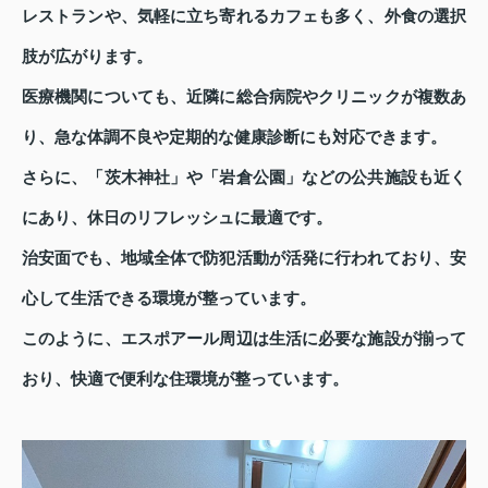
レストランや、気軽に立ち寄れるカフェも多く、外食の選択
肢が広がります。
医療機関についても、近隣に総合病院やクリニックが複数あ
り、急な体調不良や定期的な健康診断にも対応できます。
さらに、「茨木神社」や「岩倉公園」などの公共施設も近く
にあり、休日のリフレッシュに最適です。
治安面でも、地域全体で防犯活動が活発に行われており、安
心して生活できる環境が整っています。
このように、エスポアール周辺は生活に必要な施設が揃って
おり、快適で便利な住環境が整っています。