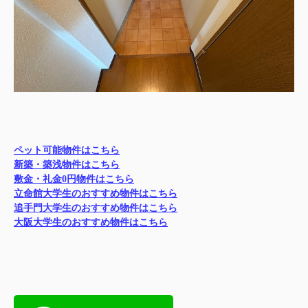
ペット可能物件はこちら
新築・築浅物件はこちら
敷金・礼金0円物件はこちら
立命館大学生のおすすめ物件はこちら
追手門大学生のおすすめ物件はこちら
大阪大学生のおすすめ物件はこちら