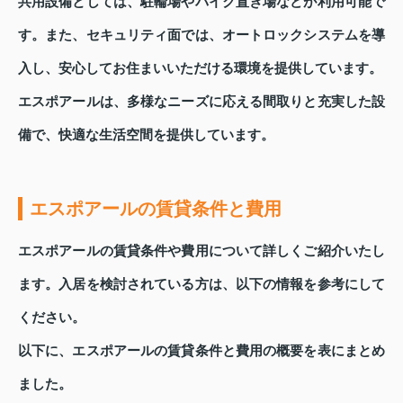
共用設備としては、駐輪場やバイク置き場などが利用可能で
す。また、セキュリティ面では、オートロックシステムを導
入し、安心してお住まいいただける環境を提供しています。
エスポアールは、多様なニーズに応える間取りと充実した設
備で、快適な生活空間を提供しています。
エスポアールの賃貸条件と費用
エスポアールの賃貸条件や費用について詳しくご紹介いたし
ます。入居を検討されている方は、以下の情報を参考にして
ください。
以下に、エスポアールの賃貸条件と費用の概要を表にまとめ
ました。