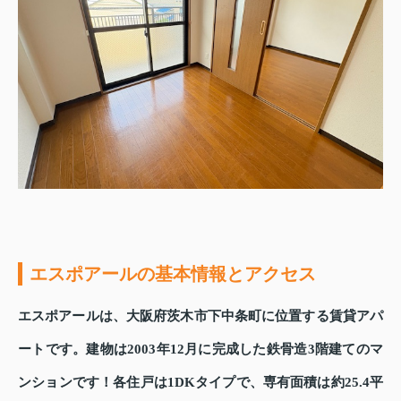
エスポアールの基本情報とアクセス
エスポアールは、大阪府茨木市下中条町に位置する賃貸アパ
ートです。建物は2003年12月に完成した鉄骨造3階建てのマ
ンションです！各住戸は1DKタイプで、専有面積は約25.4平