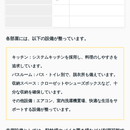
各部屋には、以下の設備が整っています。
キッチン：
システムキッチンを採用し、料理のしやすさを
追求しています。
バスルーム：
バス・トイレ別で、脱衣所も備えています。
収納スペース：
クローゼットやシューズボックスなど、十
分な収納を確保しています。
その他設備：
エアコン、室内洗濯機置場、快適な生活をサ
ポートする設備が整っています。