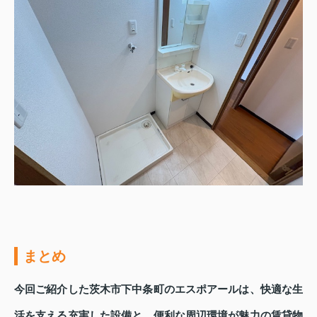
まとめ
今回ご紹介した茨木市下中条町のエスポアールは、快適な生
活を支える充実した設備と、便利な周辺環境が魅力の賃貸物