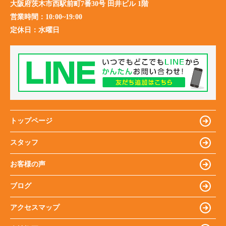
大阪府茨木市西駅前町7番30号 田井ビル 1階
営業時間：
10:00~19:00
定休日：
水曜日
トップページ
スタッフ
お客様の声
ブログ
アクセスマップ