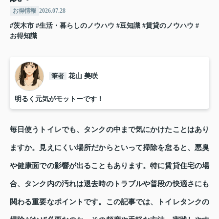
お得情報
2026.07.28
#茨木市
#生活・暮らしのノウハウ
#豆知識
#賃貸のノウハウ
#
お得知識
筆者
花山 美咲
明るく元気がモットーです！
毎日使うトイレでも、タンクの中まで気にかけたことはあり
ますか。見えにくい場所だからといって掃除を怠ると、悪臭
や健康面での影響が出ることもあります。特に賃貸住宅の場
合、タンク内の汚れは退去時のトラブルや普段の快適さにも
関わる重要なポイントです。この記事では、トイレタンクの