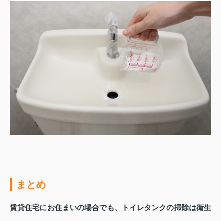
まとめ
賃貸住宅にお住まいの場合でも、トイレタンクの掃除は衛生