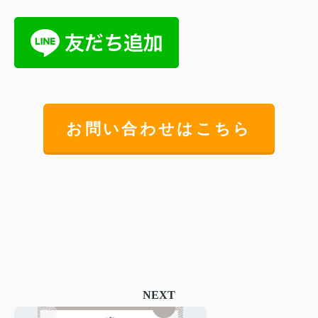
お問い合わせはこちら
NEXT