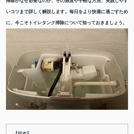
掃除がなぜ必要なのか、その頻度や手軽な方法、実践しやす
いコツまで詳しく解説します。毎日をより快適に過ごすため
に、今こそトイレタンク掃除について知っておきましょう。
【目次】