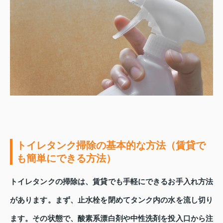
トイレタンク掃除の基本的な方法（賃貸で
も簡単にできる方法）
トイレタンクの掃除は、賃貸でも手軽にできるお手入れ方法
があります。まず、止水栓を閉めてタンク内の水を流し切り
ます。その状態で、酸素系漂白剤や中性洗剤を投入口から注