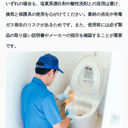
いずれの場合も、塩素系漂白剤や酸性洗剤との混用は避け、
換気と保護具の使用を心がけてください。素材の劣化や有毒
ガス発生のリスクがあるためです。また、使用前には必ず製
品の取り扱い説明書やメーカーの指示を確認することが重要
です。