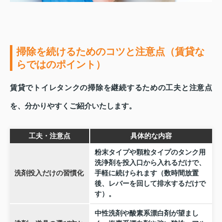
掃除を続けるためのコツと注意点（賃貸な
らではのポイント）
賃貸でトイレタンクの掃除を継続するための工夫と注意点
を、分かりやすくご紹介いたします。
工夫・注意点
具体的な内容
粉末タイプや顆粒タイプのタンク用
洗浄剤を投入口から入れるだけで、
洗剤投入だけの習慣化
手軽に続けられます（数時間放置
後、レバーを回して排水するだけで
す）。
中性洗剤や酸素系漂白剤が望まし