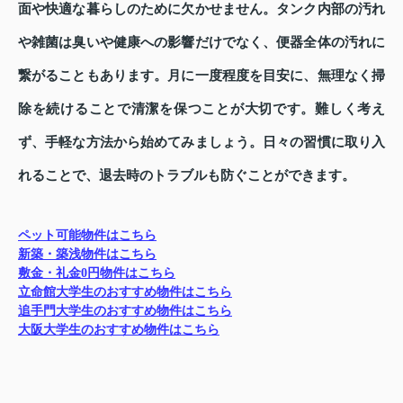
面や快適な暮らしのために欠かせません。タンク内部の汚れ
や雑菌は臭いや健康への影響だけでなく、便器全体の汚れに
繋がることもあります。月に一度程度を目安に、無理なく掃
除を続けることで清潔を保つことが大切です。難しく考え
ず、手軽な方法から始めてみましょう。日々の習慣に取り入
れることで、退去時のトラブルも防ぐことができます。
ペット可能物件はこちら
新築・築浅物件はこちら
敷金・礼金0円物件はこちら
立命館大学生のおすすめ物件はこちら
追手門大学生のおすすめ物件はこちら
大阪大学生のおすすめ物件はこちら