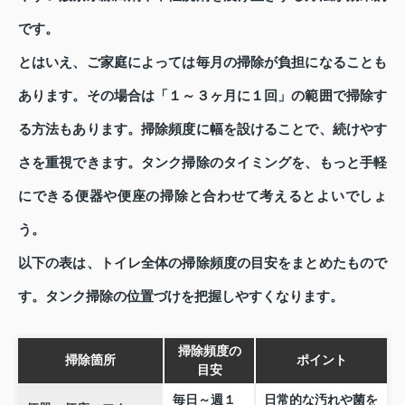
です。
とはいえ、ご家庭によっては毎月の掃除が負担になることも
あります。その場合は「１～３ヶ月に１回」の範囲で掃除す
る方法もあります。掃除頻度に幅を設けることで、続けやす
さを重視できます。タンク掃除のタイミングを、もっと手軽
にできる便器や便座の掃除と合わせて考えるとよいでしょ
う。
以下の表は、トイレ全体の掃除頻度の目安をまとめたもので
す。タンク掃除の位置づけを把握しやすくなります。
掃除頻度の
掃除箇所
ポイント
目安
毎日～週１
日常的な汚れや菌を