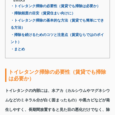
・トイレタンク掃除の必要性（賃貸でも掃除は必要か）
・掃除頻度の目安（賃貸住まい向けに）
・トイレタンク掃除の基本的な方法（賃貸でも簡単にでき
る方法）
・掃除を続けるためのコツと注意点（賃貸ならではのポイ
ント）
・まとめ
トイレタンク掃除の必要性（賃貸でも掃除
は必要か）
トイレタンクの内部には、水アカ（カルシウムやマグネシウ
ムなどのミネラル分が白く固まったもの）や黒カビなどが発
生しやすく、長期間放置すると見た目の悪化だけでなく、除