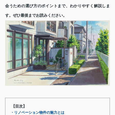
会うための選び方のポイントまで、わかりやすく解説しま
す。ぜひ最後までお読みください。
【目次】
・リノベーション物件の魅力とは