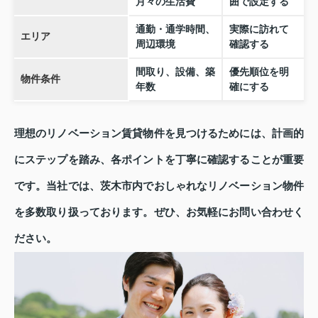
月々の生活費
囲で設定する
通勤・通学時間、
実際に訪れて
エリア
周辺環境
確認する
間取り、設備、築
優先順位を明
物件条件
年数
確にする
理想のリノベーション賃貸物件を見つけるためには、計画的
にステップを踏み、各ポイントを丁寧に確認することが重要
です。当社では、茨木市内でおしゃれなリノベーション物件
を多数取り扱っております。ぜひ、お気軽にお問い合わせく
ださい。