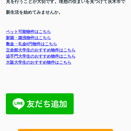
見を行うことが大切です。理想の住まいを見つけて茨木市で
新生活を始めてみませんか。
ペット可能物件はこちら
新築・築浅物件はこちら
敷金・礼金0円物件はこちら
立命館大学生のおすすめ物件はこちら
追手門大学生のおすすめ物件はこちら
大阪大学生のおすすめ物件はこちら