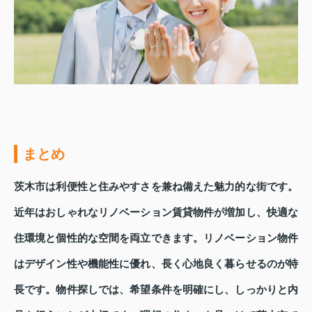
まとめ
茨木市は利便性と住みやすさを兼ね備えた魅力的な街です。
近年はおしゃれなリノベーション賃貸物件が増加し、快適な
住環境と個性的な空間を両立できます。リノベーション物件
はデザイン性や機能性に優れ、長く心地良く暮らせるのが特
長です。物件探しでは、希望条件を明確にし、しっかりと内