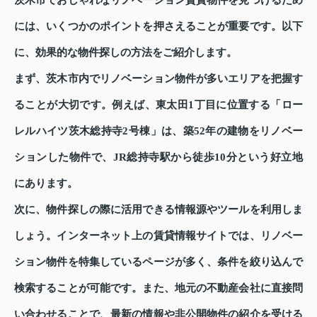
茨木市でおしゃれなリノベーション賃貸物件を見つけるため
には、いくつかのポイントを押さえることが重要です。以下
に、効果的な物件探しの方法をご紹介します。
まず、茨木市内でリノベーション物件が多いエリアを把握す
ることが大切です。例えば、東太田1丁目に位置する「ロー
レルハイツ茨木総持寺2号棟」は、築52年の建物をリノベー
ションした物件で、JR総持寺駅から徒歩10分という好立地
にあります。
次に、物件探しの際に活用できる情報源やツールを利用しま
しょう。インターネット上の賃貸情報サイトでは、リノベー
ション物件を特集しているページが多く、条件を絞り込んで
検索することが可能です。また、地元の不動産会社に直接問
い合わせることで、最新の情報や非公開物件の紹介を受ける