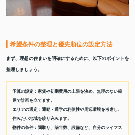
希望条件の整理と優先順位の設定方法
まず、理想の住まいを明確にするために、以下のポイントを
整理しましょう。
予算の設定：
家賃や初期費用の上限を決め、無理のない範
囲で計画を立てます。
エリアの選定：
通勤・通学の利便性や周辺環境を考慮し、
住みたい地域を絞り込みます。
物件の条件：
間取り、築年数、設備など、自分のライフス