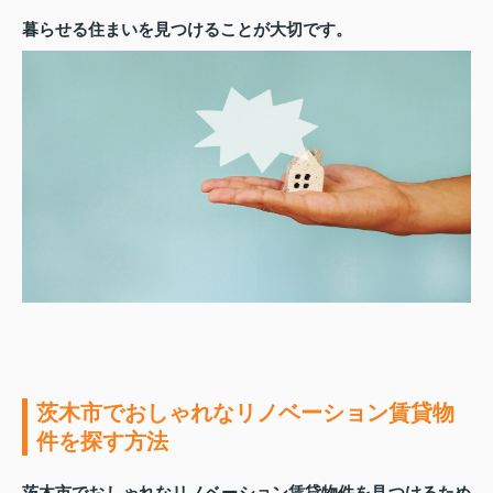
暮らせる住まいを見つけることが大切です。
茨木市でおしゃれなリノベーション賃貸物
件を探す方法