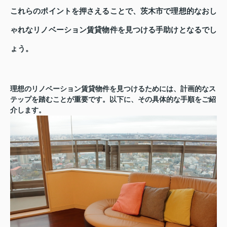
これらのポイントを押さえることで、茨木市で理想的なおし
ゃれなリノベーション賃貸物件を見つける手助けとなるでし
ょう。
理想のリノベーション賃貸物件を見つけるためには、計画的なス
テップを踏むことが重要です。以下に、その具体的な手順をご紹
介します。