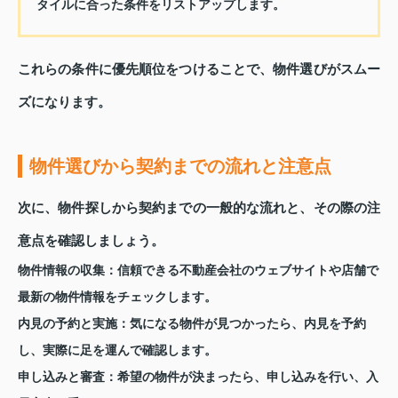
タイルに合った条件をリストアップします。
これらの条件に優先順位をつけることで、物件選びがスムー
ズになります。
物件選びから契約までの流れと注意点
次に、物件探しから契約までの一般的な流れと、その際の注
意点を確認しましょう。
物件情報の収集：
信頼できる不動産会社のウェブサイトや店舗で
最新の物件情報をチェックします。
内見の予約と実施：
気になる物件が見つかったら、内見を予約
し、実際に足を運んで確認します。
申し込みと審査：
希望の物件が決まったら、申し込みを行い、入