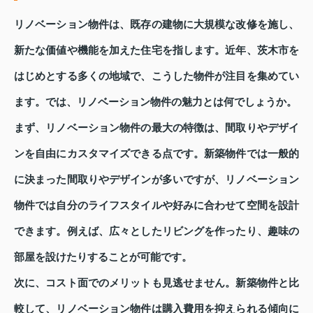
リノベーション物件は、既存の建物に大規模な改修を施し、
新たな価値や機能を加えた住宅を指します。近年、茨木市を
はじめとする多くの地域で、こうした物件が注目を集めてい
ます。では、リノベーション物件の魅力とは何でしょうか。
まず、リノベーション物件の最大の特徴は、間取りやデザイ
ンを自由にカスタマイズできる点です。新築物件では一般的
に決まった間取りやデザインが多いですが、リノベーション
物件では自分のライフスタイルや好みに合わせて空間を設計
できます。例えば、広々としたリビングを作ったり、趣味の
部屋を設けたりすることが可能です。
次に、コスト面でのメリットも見逃せません。新築物件と比
較して、リノベーション物件は購入費用を抑えられる傾向に