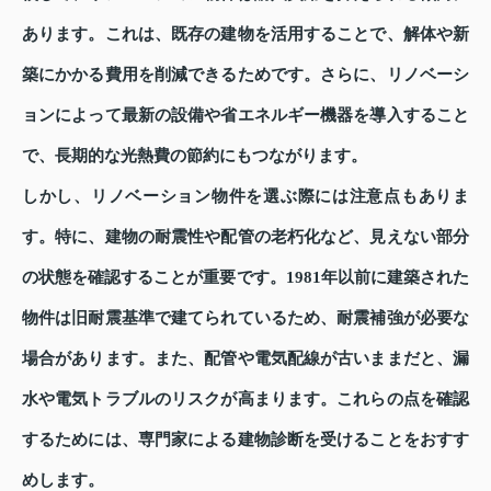
あります。これは、既存の建物を活用することで、解体や新
築にかかる費用を削減できるためです。さらに、リノベーシ
ョンによって最新の設備や省エネルギー機器を導入すること
で、長期的な光熱費の節約にもつながります。
しかし、リノベーション物件を選ぶ際には注意点もありま
す。特に、建物の耐震性や配管の老朽化など、見えない部分
の状態を確認することが重要です。1981年以前に建築された
物件は旧耐震基準で建てられているため、耐震補強が必要な
場合があります。また、配管や電気配線が古いままだと、漏
水や電気トラブルのリスクが高まります。これらの点を確認
するためには、専門家による建物診断を受けることをおすす
めします。