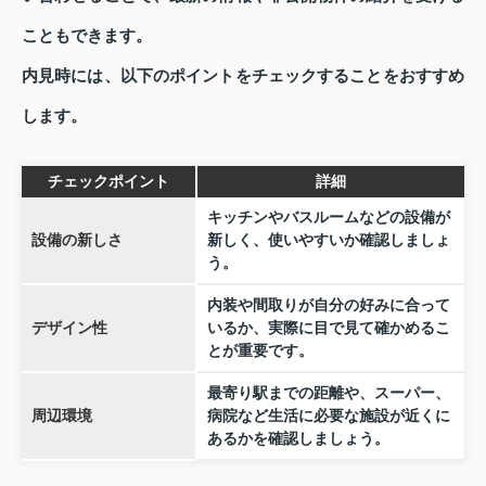
こともできます。
内見時には、以下のポイントをチェックすることをおすすめ
します。
チェックポイント
詳細
キッチンやバスルームなどの設備が
設備の新しさ
新しく、使いやすいか確認しましょ
う。
内装や間取りが自分の好みに合って
デザイン性
いるか、実際に目で見て確かめるこ
とが重要です。
最寄り駅までの距離や、スーパー、
周辺環境
病院など生活に必要な施設が近くに
あるかを確認しましょう。