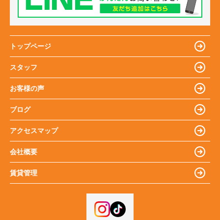
トップページ
スタッフ
お客様の声
ブログ
アクセスマップ
会社概要
賃貸管理