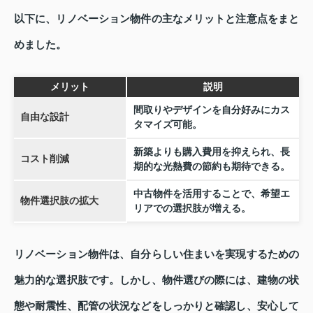
以下に、リノベーション物件の主なメリットと注意点をまと
めました。
メリット
説明
間取りやデザインを自分好みにカス
自由な設計
タマイズ可能。
新築よりも購入費用を抑えられ、長
コスト削減
期的な光熱費の節約も期待できる。
中古物件を活用することで、希望エ
物件選択肢の拡大
リアでの選択肢が増える。
リノベーション物件は、自分らしい住まいを実現するための
魅力的な選択肢です。しかし、物件選びの際には、建物の状
態や耐震性、配管の状況などをしっかりと確認し、安心して