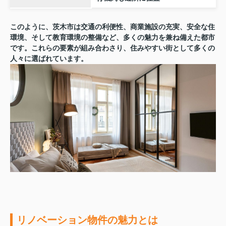
このように、茨木市は交通の利便性、商業施設の充実、安全な住
環境、そして教育環境の整備など、多くの魅力を兼ね備えた都市
です。これらの要素が組み合わさり、住みやすい街として多くの
人々に選ばれています。
リノベーション物件の魅力とは