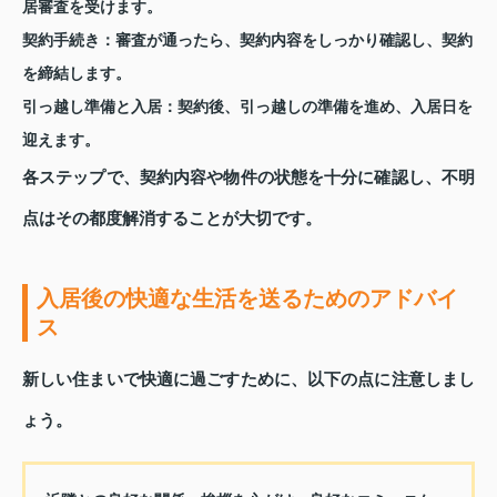
居審査を受けます。
契約手続き：
審査が通ったら、契約内容をしっかり確認し、契約
を締結します。
引っ越し準備と入居：
契約後、引っ越しの準備を進め、入居日を
迎えます。
各ステップで、契約内容や物件の状態を十分に確認し、不明
点はその都度解消することが大切です。
入居後の快適な生活を送るためのアドバイ
ス
新しい住まいで快適に過ごすために、以下の点に注意しまし
ょう。