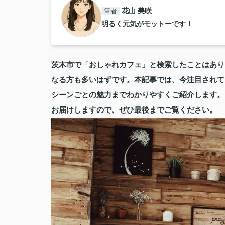
筆者
花山 美咲
明るく元気がモットーです！
茨木市で「おしゃれカフェ」と検索したことはあり
なる方も多いはずです。本記事では、今注目されて
シーンごとの魅力までわかりやすくご紹介します。
お届けしますので、ぜひ最後までご覧ください。