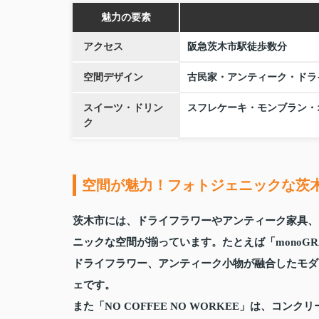
魅力の要素
アクセス
阪急茨木市駅徒歩数分
空間デザイン
古民家・アンティーク・ドラ
スイーツ・ドリン
スフレケーキ・モンブラン・
ク
空間が魅力！フォトジェニックな茨
茨木市には、ドライフラワーやアンティーク家具、
ニックな空間が揃っています。たとえば「monoGRAM
ドライフラワー、アンティーク小物が融合したモダ
ェです。
また「NO COFFEE NO WORKEE」は、