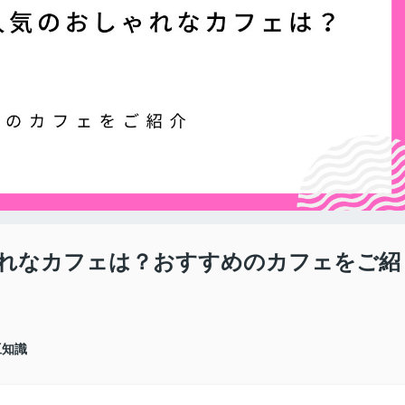
れなカフェは？おすすめのカフェをご紹
豆知識