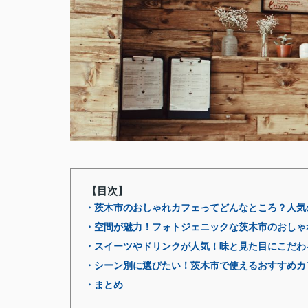
【目次】
・茨木市のおしゃれカフェってどんなところ？人気
・空間が魅力！フォトジェニックな茨木市のおしゃ
・スイーツやドリンクが人気！味と見た目にこだわ
・シーン別に選びたい！茨木市で使えるおすすめカ
・まとめ