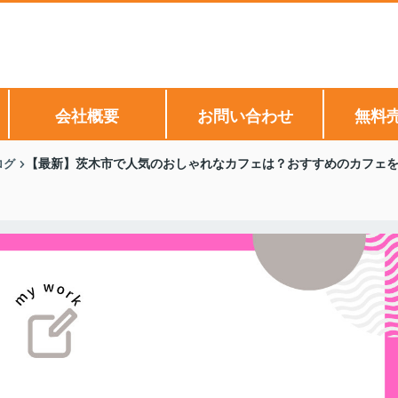
会社概要
お問い合わせ
無料
ログ
【最新】茨木市で人気のおしゃれなカフェは？おすすめのカフェ