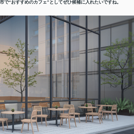
市で“おすすめのカフェ”としてぜひ候補に入れたいですね。