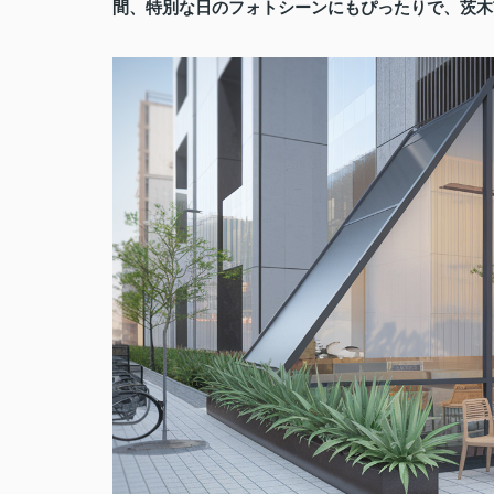
間、特別な日のフォトシーンにもぴったりで、茨木