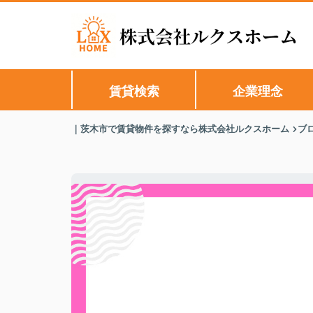
賃貸検索
企業理念
｜茨木市で賃貸物件を探すなら株式会社ルクスホーム
ブ