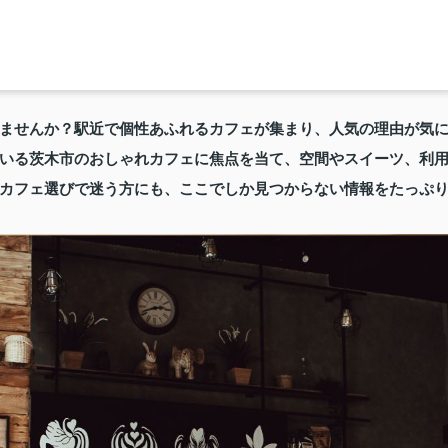
ませんか？駅近で個性あふれるカフェが集まり、人気の理由が気
いる茨木市のおしゃれカフェに焦点を当て、空間やスイーツ、利
カフェ選びで迷う方にも、ここでしか見つからない情報をたっぷ