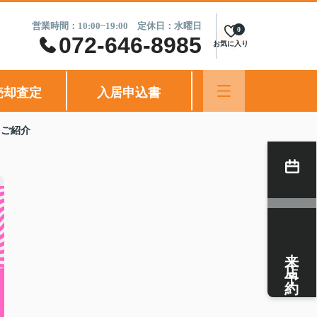
営業時間：10:00~19:00 定休日：水曜日
0
072-646-8985
お気に入り
売却査定
入居申込書
をご紹介
来店予約