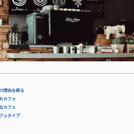
の理由を探る
れカフェ
るカフェ
フェタイプ