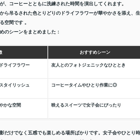
が、コーヒーとともに洗練された時間を演出してくれます。
から吊るされた色とりどりのドライフラワーが華やかさを添え、
る空間です 。
めのシーンをまとめました：
徴
おすすめシーン
ドライフラワー
友人とのフォトジェニックなひととき
スタイリッシュ
コーヒータイムやひとり作業に◎
やかな空間
映えるスイーツで女子会にぴったり
影だけでなく五感でも楽しめる場所ばかりです。女子会やひとり