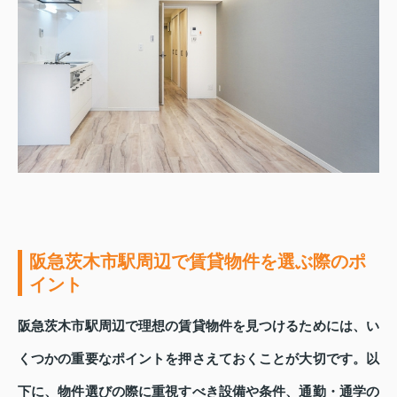
阪急茨木市駅周辺で賃貸物件を選ぶ際のポ
イント
阪急茨木市駅周辺で理想の賃貸物件を見つけるためには、い
くつかの重要なポイントを押さえておくことが大切です。以
下に、物件選びの際に重視すべき設備や条件、通勤・通学の