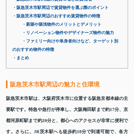
・阪急茨木市駅周辺で賃貸物件を選ぶ際のポイント
・阪急茨木市駅周辺のおすすめ賃貸物件の特徴
・新築や築浅物件のメリットとデメリット
・リノベーション物件やデザイナーズ物件の魅力
・ファミリー向けや単身者向けなど、ターゲット別
のおすすめ物件の特徴
・まとめ
阪急茨木市駅周辺の魅力と住環境
阪急茨木市駅は、大阪府茨木市に位置する阪急京都本線の主
要駅です。特急や急行が停車し、大阪梅田駅まで約17分、京
都河原町駅まで約20分と、都心へのアクセスが非常に便利で
す。さらに、JR茨木駅へも徒歩約18分で到達可能で、各方