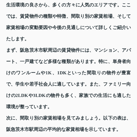
生活環境の良さから、多くの方々に人気のエリアです。ここ
では、賃貸物件の種類や特徴、間取り別の家賃相場、そして
家賃相場の変動要因や今後の見通しについて詳しくご紹介い
たします。
まず、阪急茨木市駅周辺の賃貸物件には、マンション、アパ
ート、一戸建てなど多様な種類があります。特に、単身者向
けのワンルームや1K、1DKといった間取りの物件が豊富
で、学生や若手社会人に適しています。また、ファミリー向
けの2LDKや3LDKの物件も多く、家族での生活にも適した
環境が整っています。
次に、間取り別の家賃相場を見てみましょう。以下の表は、
阪急茨木市駅周辺の平均的な家賃相場を示しています。