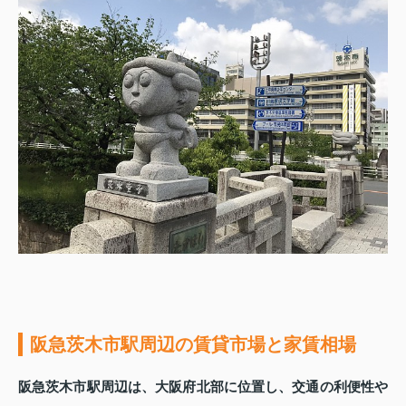
阪急茨木市駅周辺の賃貸市場と家賃相場
阪急茨木市駅周辺は、大阪府北部に位置し、交通の利便性や