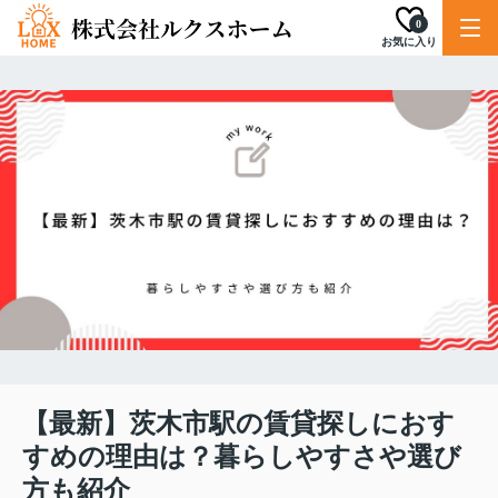
0
お気に入り
【最新】茨木市駅の賃貸探しにおす
すめの理由は？暮らしやすさや選び
方も紹介