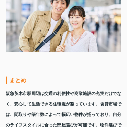
まとめ
阪急茨木市駅周辺は交通の利便性や商業施設の充実だけでな
く、安心して生活できる住環境が整っています。賃貸市場で
は、間取りや築年数によって幅広い物件が揃っており、自分
のライフスタイルに合った部屋選びが可能です。物件選びで