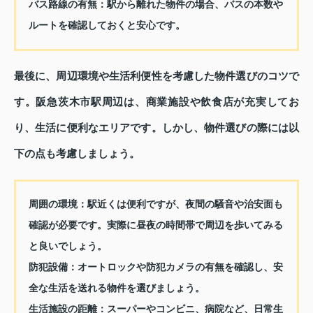
バス路線の有無：駅から離れた物件の場合、バスの本数や
ルートを確認しておくと安心です。
最後に、周辺環境や生活利便性を考慮した物件選びのコツで
す。阪急茨木市駅周辺は、商業施設や飲食店が充実してお
り、生活に便利なエリアです。しかし、物件選びの際には以
下の点も考慮しましょう。
周囲の環境：駅近くは便利ですが、夜間の騒音や治安面も
確認が必要です。実際に昼夜の時間帯で周辺を歩いてみる
と良いでしょう。
防犯設備：オートロックや防犯カメラの有無を確認し、安
全な生活を送れる物件を選びましょう。
生活施設の距離：スーパーやコンビニ、病院など、日常生