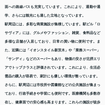
面への路線バスも充実しています。これにより、通勤や通
学、さらには観光にも適した立地となっています。
駅周辺には、多彩な商業施設が集積しています。駅ビル「ロ
サヴィア」には、グルメやファッション、雑貨、食料品など
多様な店舗が入居しており、日常の買い物に便利です。ま
た、近隣には「イオンスタイル新茨木」や「業務スーパー」
「サンディ」などのスーパーもあり、物価の安さが北摂エリ
アでトップクラスと評価されています。これにより、生活必
需品の購入が容易で、家計にも優しい環境が整っています。
さらに、駅周辺には市役所や図書館などの公共施設が集まっ
ており、行政手続きや学習にも便利です。医療機関も多数存
在し、健康面での安心感も高まります。これらの施設が徒歩