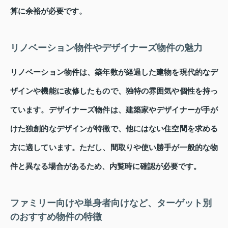
算に余裕が必要です。
リノベーション物件やデザイナーズ物件の魅力
リノベーション物件は、築年数が経過した建物を現代的なデ
ザインや機能に改修したもので、独特の雰囲気や個性を持っ
ています。デザイナーズ物件は、建築家やデザイナーが手が
けた独創的なデザインが特徴で、他にはない住空間を求める
方に適しています。ただし、間取りや使い勝手が一般的な物
件と異なる場合があるため、内覧時に確認が必要です。
ファミリー向けや単身者向けなど、ターゲット別
のおすすめ物件の特徴