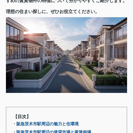
すめの賃貸物件の特徴について分かりやすくご紹介します。
理想の住まい探しに、ぜひお役立てください。
【目次】
・阪急茨木市駅周辺の魅力と住環境
・阪急茨木市駅周辺の賃貸市場と家賃相場