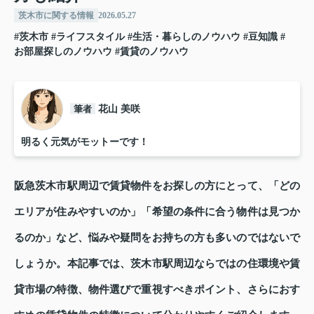
茨木市に関する情報
2026.05.27
#茨木市
#ライフスタイル
#生活・暮らしのノウハウ
#豆知識
#
お部屋探しのノウハウ
#賃貸のノウハウ
筆者
花山 美咲
明るく元気がモットーです！
阪急茨木市駅周辺で賃貸物件をお探しの方にとって、「どの
エリアが住みやすいのか」「希望の条件に合う物件は見つか
るのか」など、悩みや疑問をお持ちの方も多いのではないで
しょうか。本記事では、茨木市駅周辺ならではの住環境や賃
貸市場の特徴、物件選びで重視すべきポイント、さらにおす