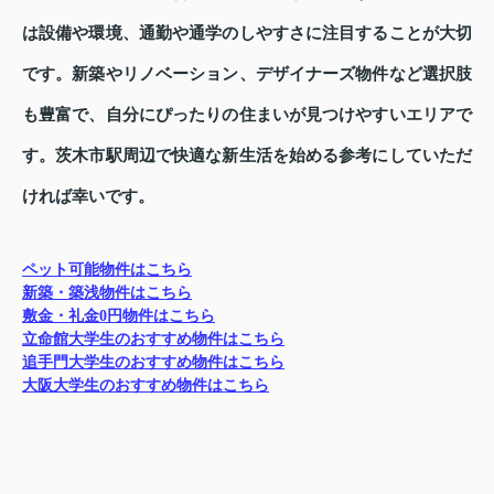
は設備や環境、通勤や通学のしやすさに注目することが大切
です。新築やリノベーション、デザイナーズ物件など選択肢
も豊富で、自分にぴったりの住まいが見つけやすいエリアで
す。茨木市駅周辺で快適な新生活を始める参考にしていただ
ければ幸いです。
ペット可能物件はこちら
新築・築浅物件はこちら
敷金・礼金0円物件はこちら
立命館大学生のおすすめ物件はこちら
追手門大学生のおすすめ物件はこちら
大阪大学生のおすすめ物件はこちら