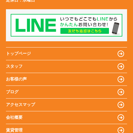
定休日：
水曜日
トップページ
スタッフ
お客様の声
ブログ
アクセスマップ
会社概要
賃貸管理