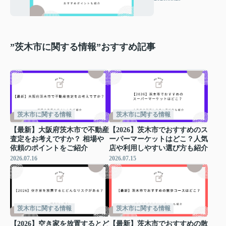
ポイントも紹介
”茨木市に関する情報”おすすめ記事
茨木市に関する情報
茨木市に関する情報
【最新】大阪府茨木市で不動産
【2026】茨木市でおすすめのス
査定をお考えですか？ 相場や
ーパーマーケットはどこ？人気
依頼のポイントをご紹介
店や利用しやすい選び方も紹介
2026.07.16
2026.07.15
茨木市に関する情報
茨木市に関する情報
【2026】空き家を放置するとど
【最新】茨木市でおすすめの散