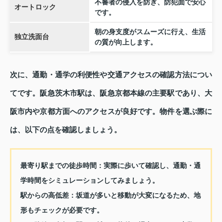
不審者の侵入を防ぎ、防犯面で安心
オートロック
です。
朝の身支度がスムーズに行え、生活
独立洗面台
の質が向上します。
次に、通勤・通学の利便性や交通アクセスの確認方法につい
てです。阪急茨木市駅は、阪急京都本線の主要駅であり、大
阪市内や京都方面へのアクセスが良好です。物件を選ぶ際に
は、以下の点を確認しましょう。
最寄り駅までの徒歩時間：実際に歩いて確認し、通勤・通
学時間をシミュレーションしてみましょう。
駅からの高低差：坂道が多いと移動が大変になるため、地
形もチェックが必要です。