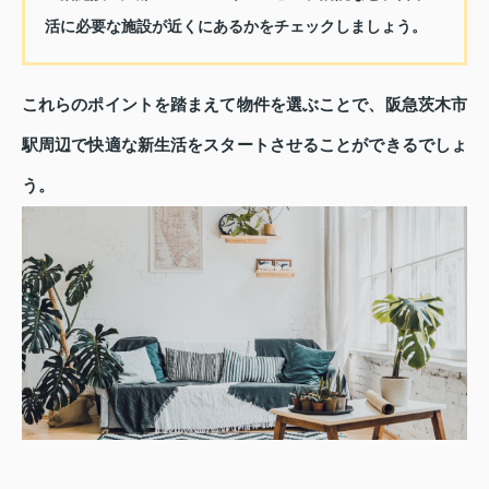
活に必要な施設が近くにあるかをチェックしましょう。
これらのポイントを踏まえて物件を選ぶことで、阪急茨木市
駅周辺で快適な新生活をスタートさせることができるでしょ
う。