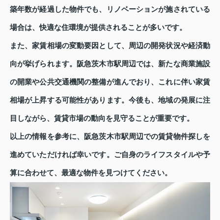
築年数が経過した物件でも、リノベーションが施されている
場合は、快適な住環境が提供されることが多いです。
また、家賃相場の変動要因として、周辺の開発状況や経済動
向が挙げられます。阪急茨木市駅周辺では、新たな商業施設
の開業や公共交通機関の整備が進んでおり、これに伴い家賃
相場が上昇する可能性があります。今後も、地域の発展に注
目しながら、賃貸市場の動向を見守ることが重要です。
以上の情報を参考に、阪急茨木市駅周辺での賃貸物件探しを
進めていただければ幸いです。ご自身のライフスタイルや予
算に合わせて、最適な物件を見つけてください。