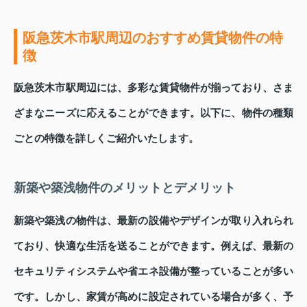
阪急茨木市駅周辺のおすすめ賃貸物件の特
徴
阪急茨木市駅周辺には、多彩な賃貸物件が揃っており、さま
ざまなニーズに応えることができます。以下に、物件の種類
ごとの特徴を詳しくご紹介いたします。
新築や築浅物件のメリットとデメリット
新築や築浅の物件は、最新の設備やデザインが取り入れられ
ており、快適な生活を送ることができます。例えば、最新の
セキュリティシステムや省エネ設備が整っていることが多い
です。しかし、家賃が高めに設定されている場合が多く、予