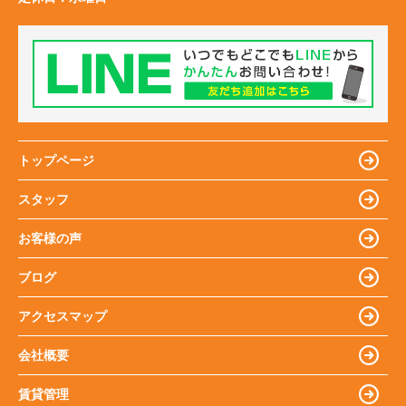
トップページ
スタッフ
お客様の声
ブログ
アクセスマップ
会社概要
賃貸管理