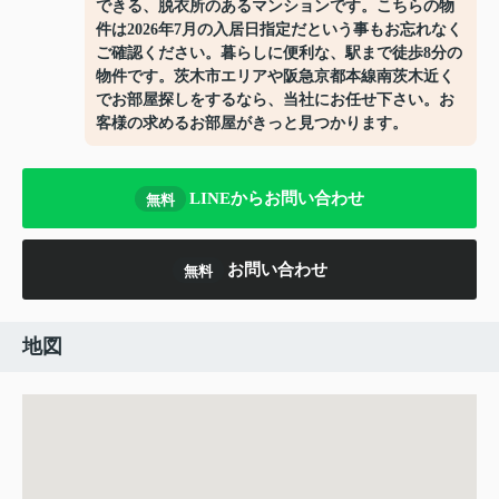
できる、脱衣所のあるマンションです。こちらの物
件は2026年7月の入居日指定だという事もお忘れなく
ご確認ください。暮らしに便利な、駅まで徒歩8分の
物件です。茨木市エリアや阪急京都本線南茨木近く
でお部屋探しをするなら、当社にお任せ下さい。お
客様の求めるお部屋がきっと見つかります。
LINEからお問い合わせ
無料
お問い合わせ
無料
地図