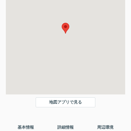
地図アプリで見る
基本情報
詳細情報
周辺環境