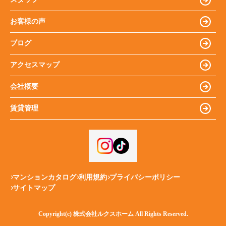
お客様の声
ブログ
アクセスマップ
会社概要
賃貸管理
マンションカタログ
利用規約
プライバシーポリシー
サイトマップ
Copyright(c) 株式会社ルクスホーム All Rights Reserved.