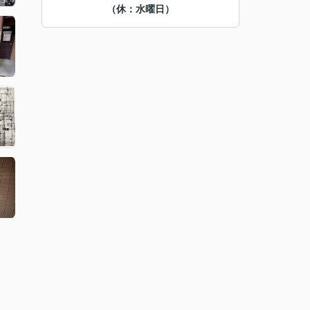
（休：水曜日）