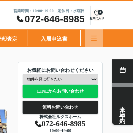
営業時間：10:00~19:00 定休日：水曜日
0
072-646-8985
お気に入り
売却査定
入居申込書
お気軽にお問い合わせください
LINEからお問い合わせ
来店予約
無料お問い合わせ
株式会社ルクスホーム
072-646-8985
10:00~19:00