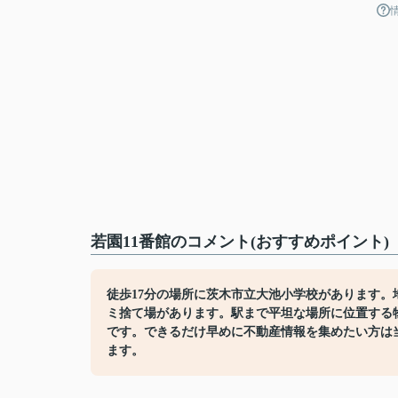
若園11番館のコメント(おすすめポイント)
徒歩17分の場所に茨木市立大池小学校があります
ミ捨て場があります。駅まで平坦な場所に位置する
です。できるだけ早めに不動産情報を集めたい方は
ます。