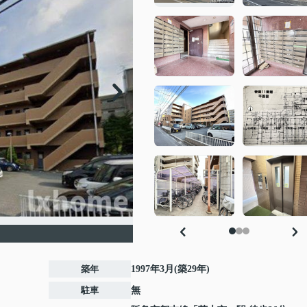
築年
1997年3月(築29年)
駐車
無