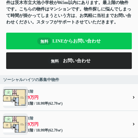
件は茨木市立大池小学校が865m以内にあります。最上階の物件
です。こちらの物件はマンションです。物件探しに悩んでしまっ
て時間が掛かってしまうという方は、お気軽に当社までお問い合
わせください。スタッフがサポートさせていただきます。
LINEからお問い合わせ
無料
お問い合わせ
無料
ソーシャルハイツの募集中物件
1階
9万円
1階 / 18.99坪(62.79㎡)
1階
9万円
1階 / 18.99坪(62.79㎡)