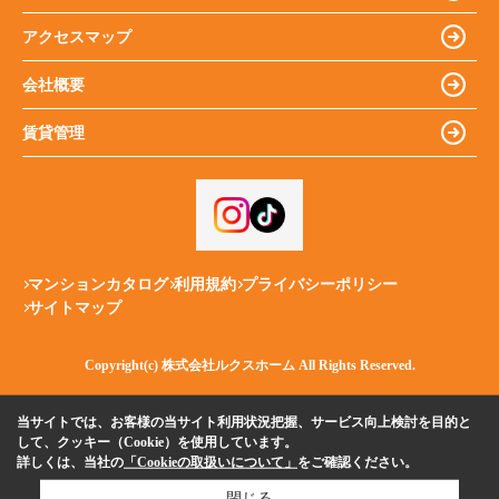
アクセスマップ
会社概要
賃貸管理
マンションカタログ
利用規約
プライバシーポリシー
サイトマップ
Copyright(c) 株式会社ルクスホーム All Rights Reserved.
当サイトでは、お客様の当サイト利用状況把握、サービス向上検討を目的と
して、クッキー（Cookie）を使用しています。
詳しくは、当社の
「Cookieの取扱いについて」
をご確認ください。
閉じる