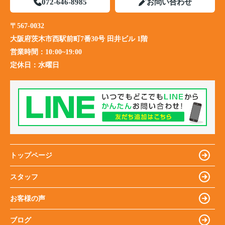
072-646-8985
お問い合わせ
〒567-0032
大阪府茨木市西駅前町7番30号 田井ビル 1階
営業時間：
10:00~19:00
定休日：
水曜日
トップページ
スタッフ
お客様の声
ブログ