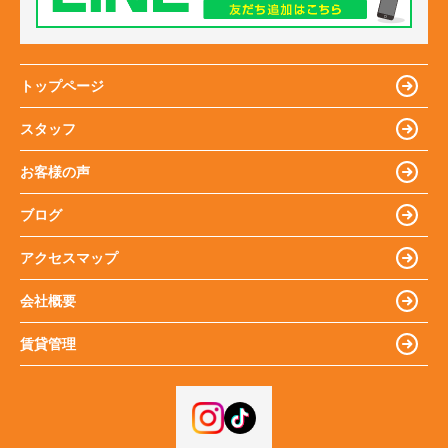
トップページ
スタッフ
お客様の声
ブログ
アクセスマップ
会社概要
賃貸管理