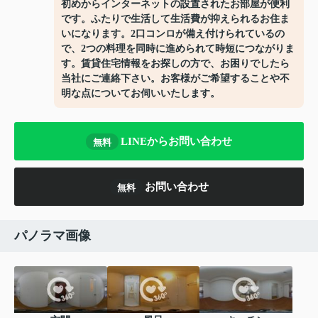
初めからインターネットの設置されたお部屋が便利
です。ふたりで生活して生活費が抑えられるお住ま
いになります。2口コンロが備え付けられているの
で、2つの料理を同時に進められて時短につながりま
す。賃貸住宅情報をお探しの方で、お困りでしたら
当社にご連絡下さい。お客様がご希望することや不
明な点についてお伺いいたします。
LINEからお問い合わせ
無料
お問い合わせ
無料
パノラマ画像