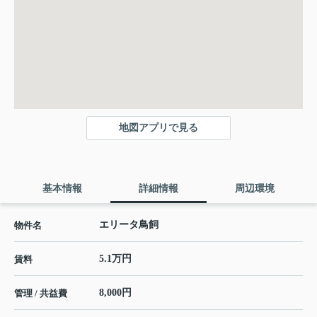
地図アプリで見る
基本情報
詳細情報
周辺環境
エリータ鳥飼
物件名
5.1万円
賃料
8,000円
管理 / 共益費