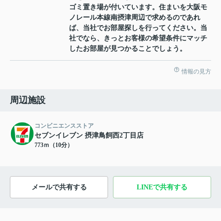
ゴミ置き場が付いています。住まいを大阪モ
ノレール本線南摂津周辺で求めるのであれ
ば、当社でお部屋探しを行ってください。当
社でなら、きっとお客様の希望条件にマッチ
したお部屋が見つかることでしょう。
情報の見方
周辺施設
コンビニエンスストア
セブンイレブン 摂津鳥飼西2丁目店
773ｍ（10分）
メールで共有する
LINEで共有する