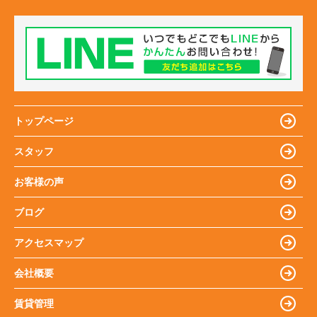
トップページ
スタッフ
お客様の声
ブログ
アクセスマップ
会社概要
賃貸管理