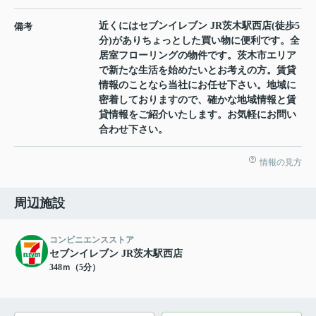
近くにはセブンイレブン JR茨木駅西店(徒歩5
備考
分)がありちょっとした買い物に便利です。全
居室フローリングの物件です。茨木市エリア
で新たな生活を始めたいとお考えの方。賃貸
情報のことなら当社にお任せ下さい。地域に
密着しておりますので、確かな地域情報と賃
貸情報をご紹介いたします。お気軽にお問い
合わせ下さい。
情報の見方
周辺施設
コンビニエンスストア
セブンイレブン JR茨木駅西店
348ｍ（5分）