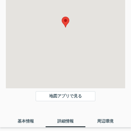
地図アプリで見る
基本情報
詳細情報
周辺環境