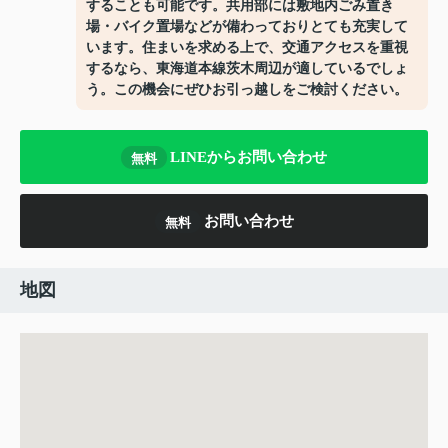
することも可能です。共用部には敷地内ごみ置き
場・バイク置場などが備わっておりとても充実して
います。住まいを求める上で、交通アクセスを重視
するなら、東海道本線茨木周辺が適しているでしょ
う。この機会にぜひお引っ越しをご検討ください。
LINEからお問い合わせ
無料
お問い合わせ
無料
地図