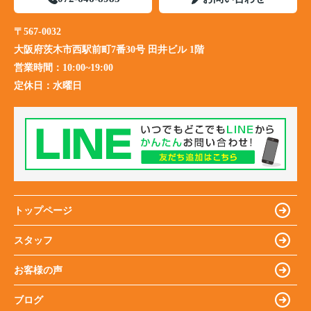
〒567-0032
大阪府茨木市西駅前町7番30号 田井ビル 1階
営業時間：
10:00~19:00
定休日：
水曜日
トップページ
スタッフ
お客様の声
ブログ