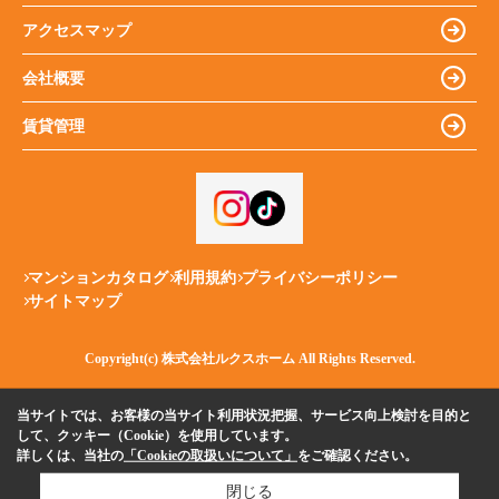
アクセスマップ
会社概要
賃貸管理
マンションカタログ
利用規約
プライバシーポリシー
サイトマップ
Copyright(c) 株式会社ルクスホーム All Rights Reserved.
当サイトでは、お客様の当サイト利用状況把握、サービス向上検討を目的と
して、クッキー（Cookie）を使用しています。
詳しくは、当社の
「Cookieの取扱いについて」
をご確認ください。
閉じる