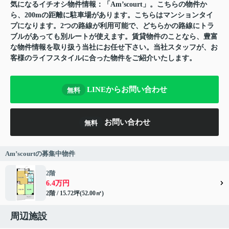
気になるイチオシ物件情報：「Am’scourt」。こちらの物件か
ら、200mの距離に駐車場があります。こちらはマンションタイ
プになります。2つの路線が利用可能で、どちらかの路線にトラ
ブルがあっても別ルートが使えます。賃貸物件のことなら、豊富
な物件情報を取り扱う当社にお任せ下さい。当社スタッフが、お
客様のライフスタイルに合った物件をご紹介いたします。
LINEからお問い合わせ
無料
お問い合わせ
無料
Am’scourtの募集中物件
2階
6.4万円
2階 / 15.72坪(52.00㎡)
周辺施設