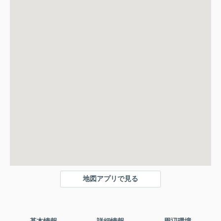
地図アプリで見る