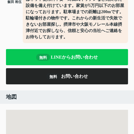
飯田 将伍
設備を備え付けています。家賃が5万円以下のお部屋
になっております。駐車場までの距離は200mです。
駐輪場付きの物件です。これからの新生活で失敗で
きないお部屋探し。摂津市や大阪モノレール本線摂
津付近でお探しなら、信頼と安心の当社へご連絡を
お待ちしております。
LINEからお問い合わせ
無料
お問い合わせ
無料
地図