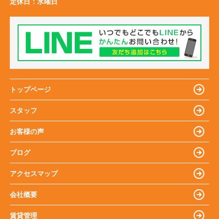
定休日：
水曜日
トップページ
スタッフ
お客様の声
ブログ
アクセスマップ
会社概要
賃貸管理