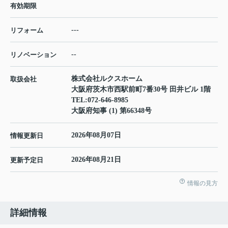
有効期限
---
リフォーム
--
リノベーション
株式会社ルクスホーム
取扱会社
大阪府茨木市西駅前町7番30号 田井ビル 1階
TEL:
072-646-8985
大阪府知事 (1) 第66348号
2026年08月07日
情報更新日
2026年08月21日
更新予定日
情報の見方
詳細情報