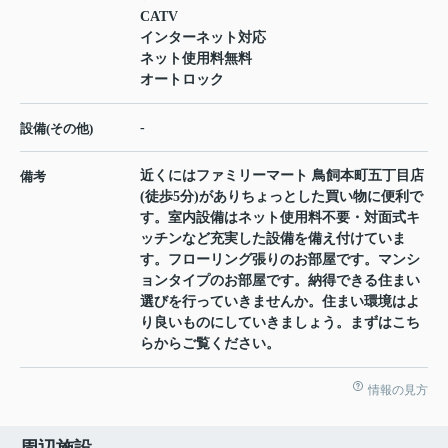
CATV
インターネット対応
ネット使用料無料
オートロック
-
設備(その他)
近くにはファミリーマート 鳥飼本町五丁目店
備考
(徒歩5分)がありちょっとした買い物に便利で
す。室内設備はネット使用料不要・対面式キ
ッチンなど充実した設備を備え付けていま
す。フローリング張りのお部屋です。マンシ
ョンタイプのお部屋です。納得できる住まい
選びを行っていきませんか。住まい環境はよ
り良いものにしていきましょう。まずはこち
らからご覧ください。
情報の見方