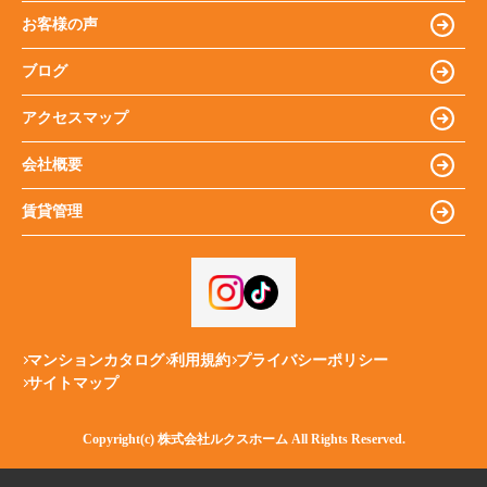
お客様の声
ブログ
アクセスマップ
会社概要
賃貸管理
マンションカタログ
利用規約
プライバシーポリシー
サイトマップ
Copyright(c) 株式会社ルクスホーム All Rights Reserved.