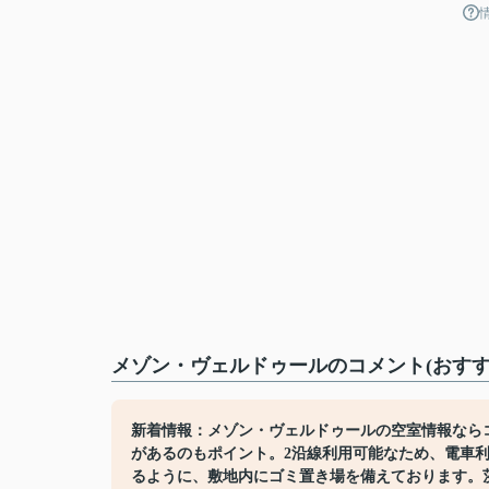
メゾン・ヴェルドゥールのコメント(おすす
新着情報：メゾン・ヴェルドゥールの空室情報なら
があるのもポイント。2沿線利用可能なため、電車
るように、敷地内にゴミ置き場を備えております。