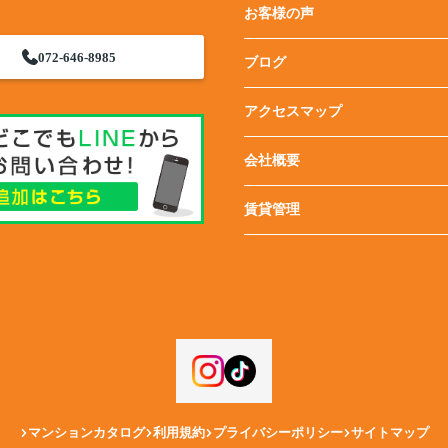
お客様の声
072-646-8985
ブログ
アクセスマップ
会社概要
賃貸管理
マンションカタログ
利用規約
プライバシーポリシー
サイトマップ