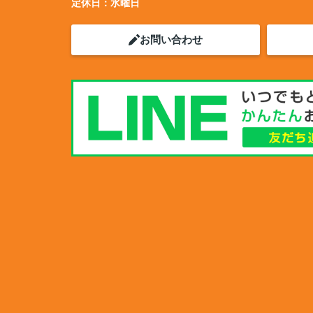
定休日：
水曜日
お問い合わせ