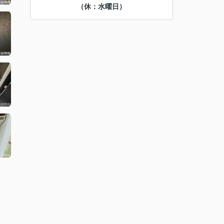
（休：水曜日）