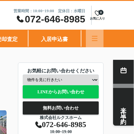
営業時間：10:00~19:00 定休日：水曜日
0
072-646-8985
お気に入り
売却査定
入居申込書
お気軽にお問い合わせください
LINEからお問い合わせ
来店予約
無料お問い合わせ
株式会社ルクスホーム
072-646-8985
10:00~19:00