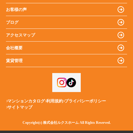
お客様の声
ブログ
アクセスマップ
会社概要
賃貸管理
マンションカタログ
利用規約
プライバシーポリシー
サイトマップ
Copyright(c) 株式会社ルクスホーム All Rights Reserved.