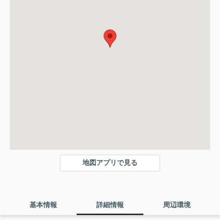
地図アプリで見る
基本情報
詳細情報
周辺環境