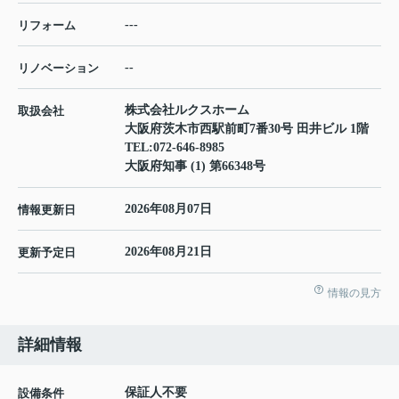
---
リフォーム
--
リノベーション
株式会社ルクスホーム
取扱会社
大阪府茨木市西駅前町7番30号 田井ビル 1階
TEL:
072-646-8985
大阪府知事 (1) 第66348号
2026年08月07日
情報更新日
2026年08月21日
更新予定日
情報の見方
詳細情報
保証人不要
設備条件