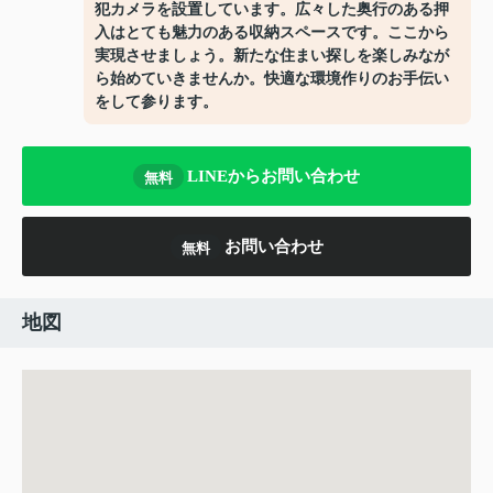
犯カメラを設置しています。広々した奥行のある押
入はとても魅力のある収納スペースです。ここから
実現させましょう。新たな住まい探しを楽しみなが
ら始めていきませんか。快適な環境作りのお手伝い
をして参ります。
LINEからお問い合わせ
無料
お問い合わせ
無料
地図